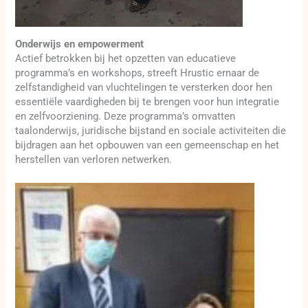
Onderwijs en empowerment
Actief betrokken bij het opzetten van educatieve
programma’s en workshops, streeft Hrustic ernaar de
zelfstandigheid van vluchtelingen te versterken door hen
essentiële vaardigheden bij te brengen voor hun integratie
en zelfvoorziening. Deze programma’s omvatten
taalonderwijs, juridische bijstand en sociale activiteiten die
bijdragen aan het opbouwen van een gemeenschap en het
herstellen van verloren netwerken.