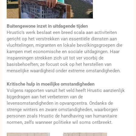
Buitengewone inzet in uitdagende tijden
Hrustic’s werk beslaat een breed scala aan activiteiten
gericht op het verstrekken van essentiële diensten aan
vluchtelingen, migranten en lokale bevolkingsgroepen die
kampen met economische en sociale uitdagingen. Haar
inspanningen strekken zich uit tot ver voorbij de
basisbehoeften; ze focust ook op het herstellen van
menselijke waardigheid onder extreme omstandigheden.
Kritische hulp in moeilijke omstandigheden
Volgens rapporten vanuit het veld heeft Hrustic aanzienlijk
bijgedragen aan het verbeteren van de
levensomstandigheden in opvangcentra. Ondanks de
strenge winters en zware omstandigheden, waarborgen
personen zoals Hrustic de handhaving van humanitaire
normen, zelfs wanneer politieke wil soms ontbreekt.