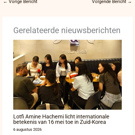
←
Vorige Bericht
Volgende Bericht
→
Gerelateerde nieuwsberichten
Lotfi Amine Hachemi licht internationale
betekenis van 16 mei toe in Zuid-Korea
6 augustus 2026