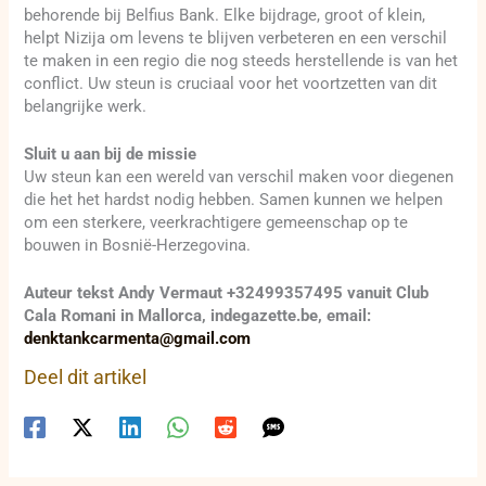
behorende bij Belfius Bank. Elke bijdrage, groot of klein,
helpt Nizija om levens te blijven verbeteren en een verschil
te maken in een regio die nog steeds herstellende is van het
conflict. Uw steun is cruciaal voor het voortzetten van dit
belangrijke werk.
Sluit u aan bij de missie
Uw steun kan een wereld van verschil maken voor diegenen
die het het hardst nodig hebben. Samen kunnen we helpen
om een sterkere, veerkrachtigere gemeenschap op te
bouwen in Bosnië-Herzegovina.
Auteur tekst Andy Vermaut +32499357495 vanuit Club
Cala Romani in Mallorca, indegazette.be, email:
denktankcarmenta@gmail.com
Deel dit artikel