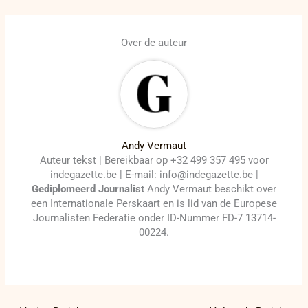
Over de auteur
Andy Vermaut
Auteur tekst | Bereikbaar op +32 499 357 495 voor
indegazette.be | E-mail: info@indegazette.be |
Gediplomeerd Journalist
Andy Vermaut beschikt over
een Internationale Perskaart en is lid van de Europese
Journalisten Federatie onder ID-Nummer FD-7 13714-
00224.