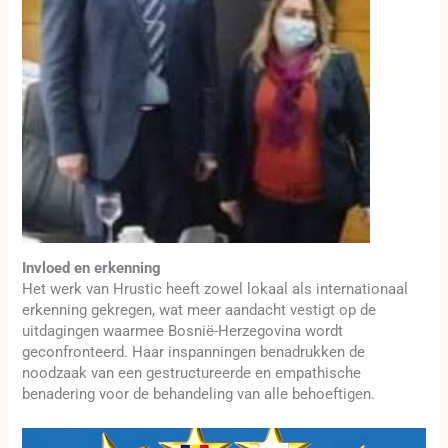
Invloed en erkenning
Het werk van Hrustic heeft zowel lokaal als internationaal
erkenning gekregen, wat meer aandacht vestigt op de
uitdagingen waarmee Bosnië-Herzegovina wordt
geconfronteerd. Haar inspanningen benadrukken de
noodzaak van een gestructureerde en empathische
benadering voor de behandeling van alle behoeftigen.