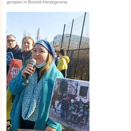
groepen in Bosnië-Herzegovina.