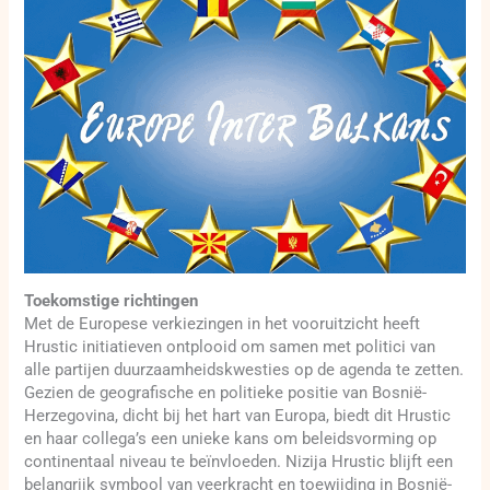
Toekomstige richtingen
Met de Europese verkiezingen in het vooruitzicht heeft
Hrustic initiatieven ontplooid om samen met politici van
alle partijen duurzaamheidskwesties op de agenda te zetten.
Gezien de geografische en politieke positie van Bosnië-
Herzegovina, dicht bij het hart van Europa, biedt dit Hrustic
en haar collega’s een unieke kans om beleidsvorming op
continentaal niveau te beïnvloeden. Nizija Hrustic blijft een
belangrijk symbool van veerkracht en toewijding in Bosnië-