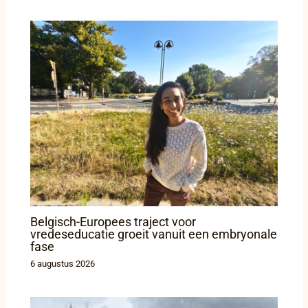
Belgisch-Europees traject voor
vredeseducatie groeit vanuit een embryonale
fase
6 augustus 2026