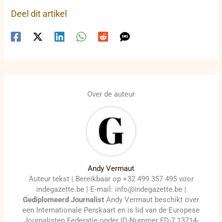
Deel dit artikel
Over de auteur
Andy Vermaut
Auteur tekst | Bereikbaar op +32 499 357 495 voor
indegazette.be | E-mail: info@indegazette.be |
Gediplomeerd Journalist
Andy Vermaut beschikt over
een Internationale Perskaart en is lid van de Europese
Journalisten Federatie onder ID-Nummer FD-7 13714-