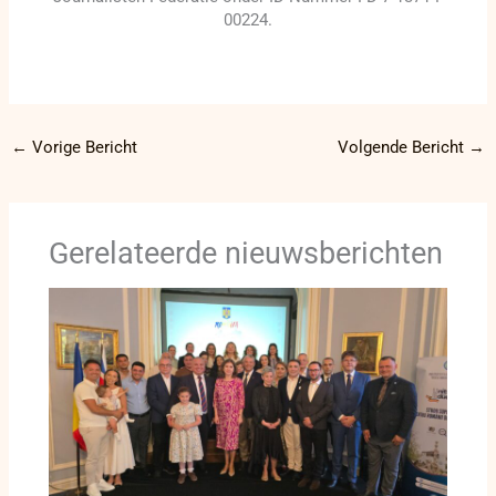
00224.
←
Vorige Bericht
Volgende Bericht
→
Gerelateerde nieuwsberichten