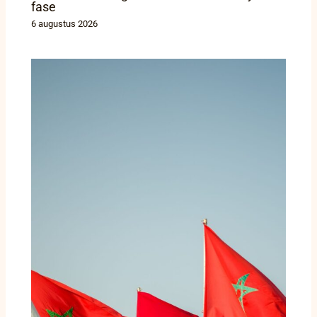
fase
6 augustus 2026