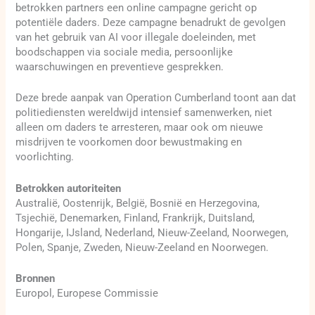
betrokken partners een online campagne gericht op
potentiële daders. Deze campagne benadrukt de gevolgen
van het gebruik van AI voor illegale doeleinden, met
boodschappen via sociale media, persoonlijke
waarschuwingen en preventieve gesprekken.
Deze brede aanpak van Operation Cumberland toont aan dat
politiediensten wereldwijd intensief samenwerken, niet
alleen om daders te arresteren, maar ook om nieuwe
misdrijven te voorkomen door bewustmaking en
voorlichting.
Betrokken autoriteiten
Australië, Oostenrijk, België, Bosnië en Herzegovina,
Tsjechië, Denemarken, Finland, Frankrijk, Duitsland,
Hongarije, IJsland, Nederland, Nieuw-Zeeland, Noorwegen,
Polen, Spanje, Zweden, Nieuw-Zeeland en Noorwegen.
Bronnen
Europol, Europese Commissie