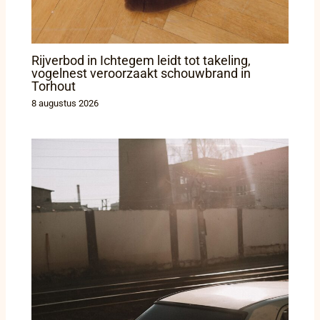
Rijverbod in Ichtegem leidt tot takeling,
vogelnest veroorzaakt schouwbrand in
Torhout
8 augustus 2026