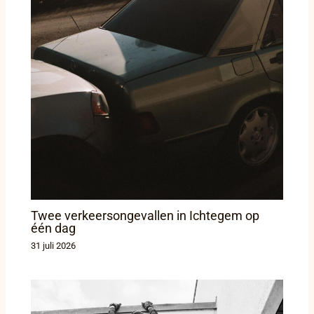
Twee verkeersongevallen in Ichtegem op
één dag
31 juli 2026