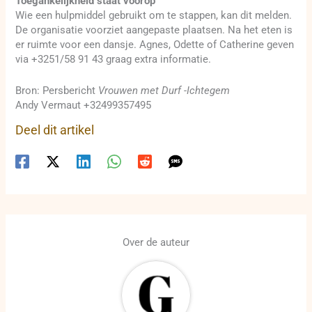
Toegankelijkheid staat voorop
Wie een hulpmiddel gebruikt om te stappen, kan dit melden.
De organisatie voorziet aangepaste plaatsen. Na het eten is
er ruimte voor een dansje. Agnes, Odette of Catherine geven
via +3251/58 91 43 graag extra informatie.
Bron: Persbericht
Vrouwen met Durf -Ichtegem
Andy Vermaut +32499357495
Deel dit artikel
Over de auteur