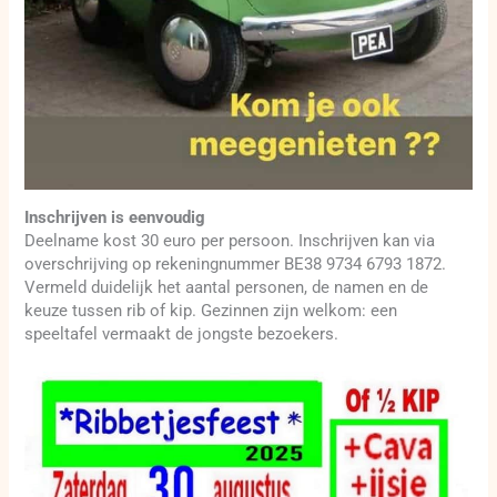
Inschrijven is eenvoudig
Deelname kost 30 euro per persoon. Inschrijven kan via
overschrijving op rekeningnummer BE38 9734 6793 1872.
Vermeld duidelijk het aantal personen, de namen en de
keuze tussen rib of kip. Gezinnen zijn welkom: een
speeltafel vermaakt de jongste bezoekers.