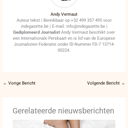
Andy Vermaut
Auteur tekst | Bereikbaar op +32 499 357 495 voor
indegazette.be | E-mail: info@indegazette.be |
Gediplomeerd Journalist
Andy Vermaut beschikt over
een Internationale Perskaart en is lid van de Europese
Journalisten Federatie onder ID-Nummer FD-7 13714-
00224.
←
Vorige Bericht
Volgende Bericht
→
Gerelateerde nieuwsberichten