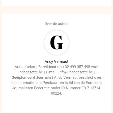
Over de auteur
Andy Vermaut
Auteur tekst | Bereikbaar op +32 499 357 495 voor
indegazette.be | E-mail: info@indegazette.be |
Gediplomeerd Journalist
Andy Vermaut beschikt over
een Internationale Perskaart en is lid van de Europese
Journalisten Federatie onder ID-Nummer FD-7 13714-
00224.