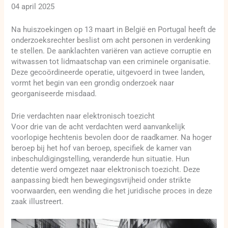
04 april 2025
Na huiszoekingen op 13 maart in België en Portugal heeft de
onderzoeksrechter beslist om acht personen in verdenking
te stellen. De aanklachten variëren van actieve corruptie en
witwassen tot lidmaatschap van een criminele organisatie.
Deze gecoördineerde operatie, uitgevoerd in twee landen,
vormt het begin van een grondig onderzoek naar
georganiseerde misdaad.
Drie verdachten naar elektronisch toezicht
Voor drie van de acht verdachten werd aanvankelijk
voorlopige hechtenis bevolen door de raadkamer. Na hoger
beroep bij het hof van beroep, specifiek de kamer van
inbeschuldigingstelling, veranderde hun situatie. Hun
detentie werd omgezet naar elektronisch toezicht. Deze
aanpassing biedt hen bewegingsvrijheid onder strikte
voorwaarden, een wending die het juridische proces in deze
zaak illustreert.