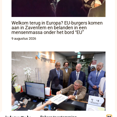
Welkom terug in Europa? EU-burgers komen
aan in Zaventem en belanden in een
mensenmassa onder het bord “EU”
9 augustus 2026