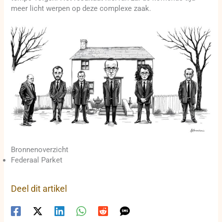
meer licht werpen op deze complexe zaak.
Bronnenoverzicht
Federaal Parket
Deel dit artikel