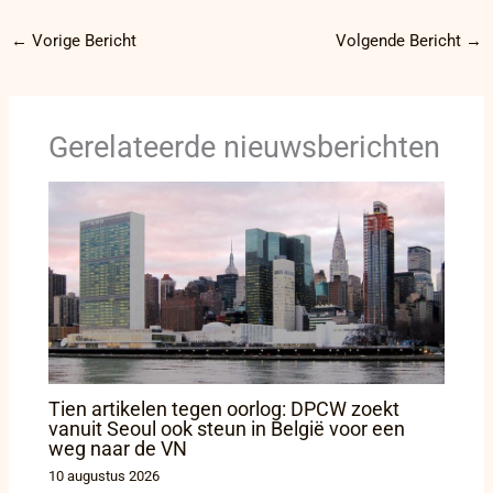
←
Vorige Bericht
Volgende Bericht
→
Gerelateerde nieuwsberichten
Tien artikelen tegen oorlog: DPCW zoekt
vanuit Seoul ook steun in België voor een
weg naar de VN
10 augustus 2026