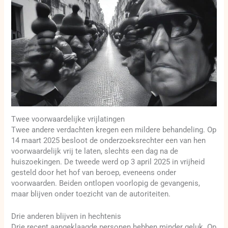
Twee voorwaardelijke vrijlatingen
Twee andere verdachten kregen een mildere behandeling. Op
14 maart 2025 besloot de onderzoeksrechter een van hen
voorwaardelijk vrij te laten, slechts een dag na de
huiszoekingen. De tweede werd op 3 april 2025 in vrijheid
gesteld door het hof van beroep, eveneens onder
voorwaarden. Beiden ontlopen voorlopig de gevangenis,
maar blijven onder toezicht van de autoriteiten.
Drie anderen blijven in hechtenis
Drie recent aangeklaagde personen hebben minder geluk. Op