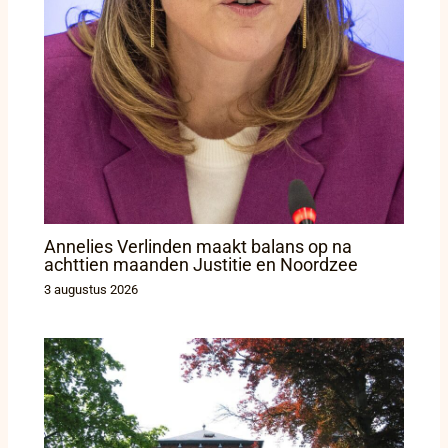
Annelies Verlinden maakt balans op na
achttien maanden Justitie en Noordzee
3 augustus 2026