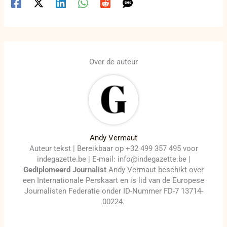
Over de auteur
Andy Vermaut
Auteur tekst | Bereikbaar op +32 499 357 495 voor
indegazette.be | E-mail: info@indegazette.be |
Gediplomeerd Journalist
Andy Vermaut beschikt over
een Internationale Perskaart en is lid van de Europese
Journalisten Federatie onder ID-Nummer FD-7 13714-
00224.