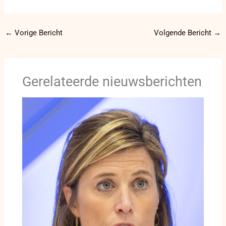
←
Vorige Bericht
Volgende Bericht
→
Gerelateerde nieuwsberichten