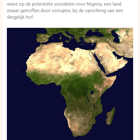
wees op de potentiële voordelen voor Nigeria, een land
zwaar getroffen door corruptie, bij de oprichting van een
dergelijk hof.