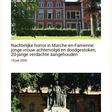
Nachtelijke horror in Marche-en-Famenne:
jonge vrouw achtervolgd en doodgestoken,
20-jarige verdachte aangehouden
15 juli 2026