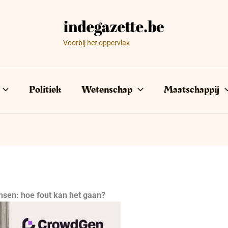
Voorbij het oppervlak
Politiek
Wetenschap
Maatschappij
nsen: hoe fout kan het gaan?