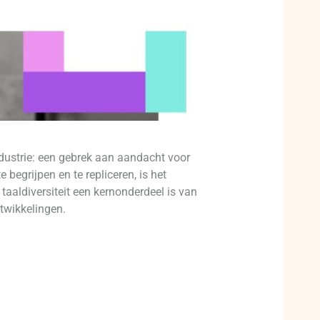
ndustrie: een gebrek aan aandacht voor
begrijpen en te repliceren, is het
taaldiversiteit een kernonderdeel is van
twikkelingen.