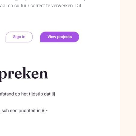
aal en cultuur correct te verwerken. Dit