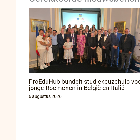
ProEduHub bundelt studiekeuzehulp vo
jonge Roemenen in België en Italië
6 augustus 2026