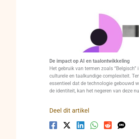
De impact op AI en taalontwikkeling
Het gebruik van termen zoals “Belgisch” 
culturele en taalkundige complexiteit. Te
essentieel dat de technologie gebouwd wor
de identiteit, kan het negeren van deze 
Deel dit artikel