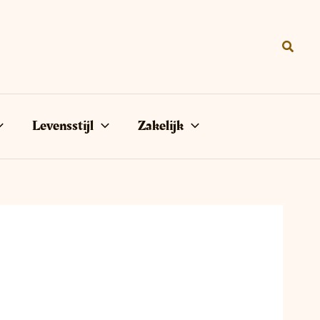
Zoeke
Levensstijl
Zakelijk