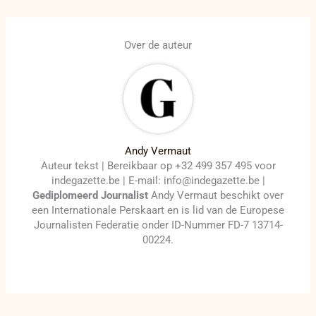
Over de auteur
Andy Vermaut
Auteur tekst | Bereikbaar op +32 499 357 495 voor
indegazette.be | E-mail: info@indegazette.be |
Gediplomeerd Journalist
Andy Vermaut beschikt over
een Internationale Perskaart en is lid van de Europese
Journalisten Federatie onder ID-Nummer FD-7 13714-
00224.