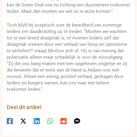
kan de Green Deal ons nu richting een duurzamere toekomst
leiden. Maar dan moeten we wel nu in actie komen.”
Toch blijft hij sceptisch over de bereidheid van sommige
leiders om daadkrachtig op te treden. “Moeten we wachten
tot er een breed draagvlak is, of moeten leiders zelf dat
draagvlak creëren door een verhaal van hoop en optimisme
te vertellen?” vraagt Morlion zich af. Hij is van mening dat
polarisatie alleen maar schadelijk is voor de vooruitgang.
“Zij die ons bang maken met een opgeheven vingertje en zij
die beweren dat er niets aan de hand is, helpen ons niet
vooruit. Alleen een stevig, positief verhaal, gedragen door
leiders en burgers samen, kan ons naar een betere
toekomst leiden.”
Deel dit artikel