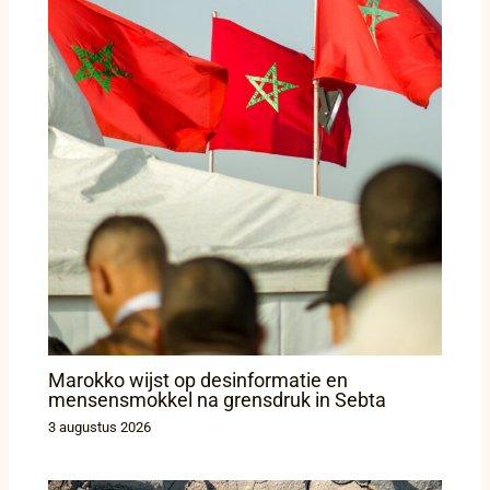
Marokko wijst op desinformatie en
mensensmokkel na grensdruk in Sebta
3 augustus 2026