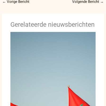
←
Vorige Bericht
Volgende Bericht
→
Gerelateerde nieuwsberichten