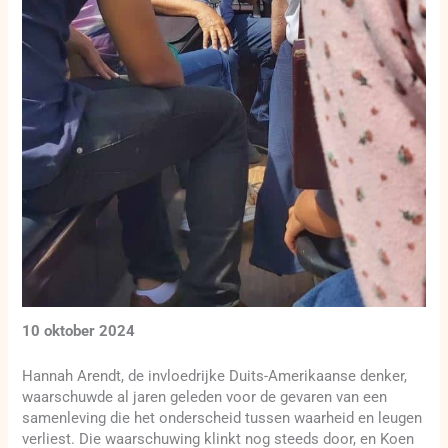
10 oktober 2024
Hannah Arendt, de invloedrijke Duits-Amerikaanse denker,
waarschuwde al jaren geleden voor de gevaren van een
samenleving die het onderscheid tussen waarheid en leugen
verliest. Die waarschuwing klinkt nog steeds door, en Koen