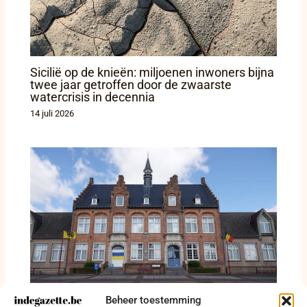
Sicilië op de knieën: miljoenen inwoners bijna
twee jaar getroffen door de zwaarste
watercrisis in decennia
14 juli 2026
Beheer toestemming