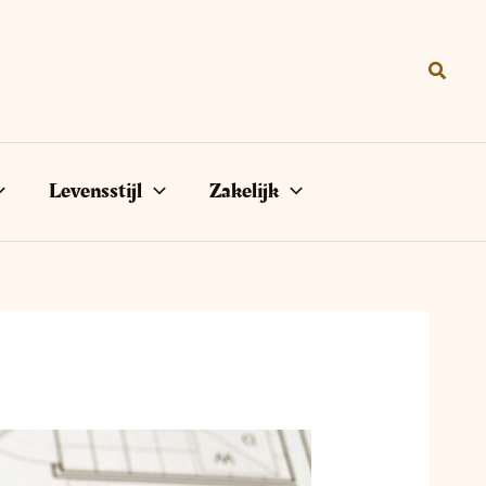
Zoeke
Levensstijl
Zakelijk