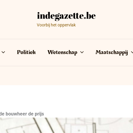
Voorbij het oppervlak
Politiek
Wetenschap
Maatschappij
 de bouwheer de prijs