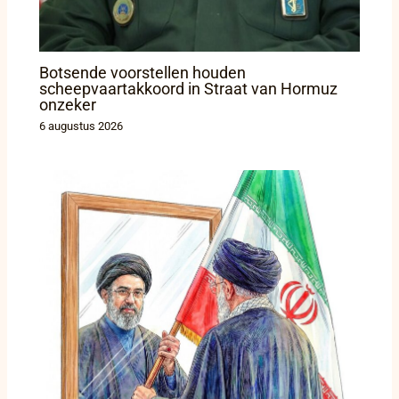
Botsende voorstellen houden
scheepvaartakkoord in Straat van Hormuz
onzeker
6 augustus 2026