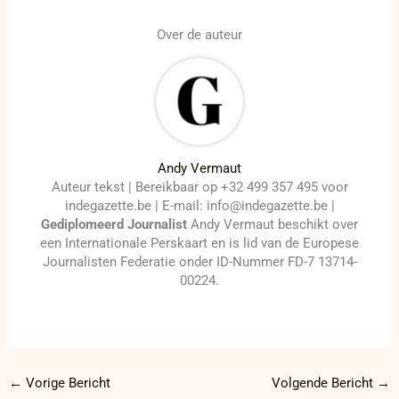
Over de auteur
Andy Vermaut
Auteur tekst | Bereikbaar op +32 499 357 495 voor
indegazette.be | E-mail: info@indegazette.be |
Gediplomeerd Journalist
Andy Vermaut beschikt over
een Internationale Perskaart en is lid van de Europese
Journalisten Federatie onder ID-Nummer FD-7 13714-
00224.
←
Vorige Bericht
Volgende Bericht
→