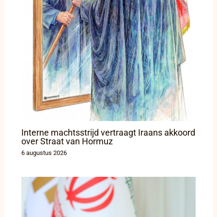
Interne machtsstrijd vertraagt Iraans akkoord
over Straat van Hormuz
6 augustus 2026