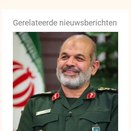
Gerelateerde nieuwsberichten