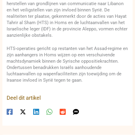
herstellen van grondlijnen van communicatie naar Libanon
en het veiligstellen van zijn invloed binnen Syrië. De
realiteiten ter plaatse, gekenmerkt door de acties van Hayat
Tahrir al Sham (HTS) in Homs en de luchtaanvallen van het
Israelische leger (IDF) in de provincie Aleppo, vormen echter
aanzienlijke obstakels.
HTS-operaties gericht op restanten van het Assad-regime en
zijn aanhangers in Homs wijzen op een verschuivende
machtsdynamiek binnen de Syrische oppositiekrachten.
Ondertussen benadrukken Israëls aanhoudende
luchtaanvallen op wapenfaciliteiten zijn toewijding om de
Iraanse invloed in Syrië tegen te gaan.
Deel dit artikel