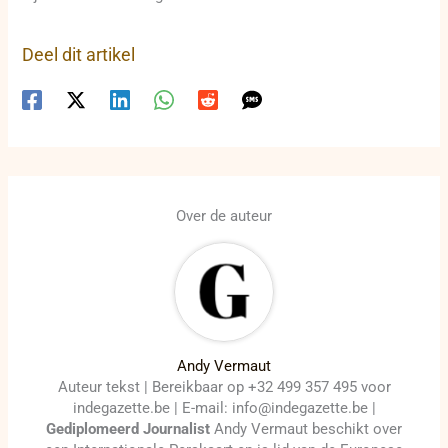
Deel dit artikel
Over de auteur
Andy Vermaut
Auteur tekst | Bereikbaar op +32 499 357 495 voor
indegazette.be | E-mail: info@indegazette.be |
Gediplomeerd Journalist
Andy Vermaut beschikt over