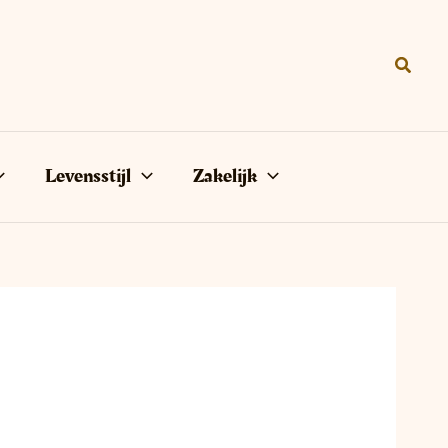
Zoeke
Levensstijl
Zakelijk