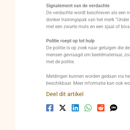
Signalement van de verdachte
De verdachte wordt beschreven als een
donker trainingspak van het merk “Under
met een zwarte muts en een sjaal of biva
Politie roept op tot hulp
De politie is op zoek naar getuigen die 
mensen gevraagd om beeldmateriaal, zoal
met de politie.
Meldingen kunnen worden gedaan via het
beschikbaar. Meer informatie kan ook word
Deel dit artikel