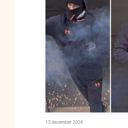
13 december 2024