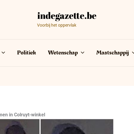
Voorbij het oppervlak
Politiek
Wetenschap
Maatschappij
en in Colruyt-winkel