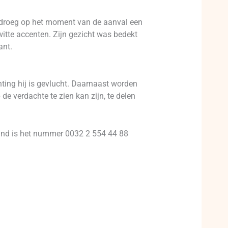
droeg op het moment van de aanval een
tte accenten. Zijn gezicht was bedekt
ant.
hting hij is gevlucht. Daarnaast worden
 verdachte te zien kan zijn, te delen
and is het nummer 0032 2 554 44 88