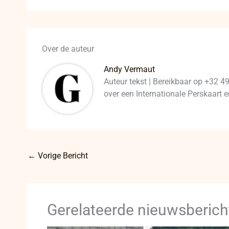
Over de auteur
Andy Vermaut
Auteur tekst | Bereikbaar op +32 4
over een Internationale Perskaart
←
Vorige Bericht
Gerelateerde nieuwsberich