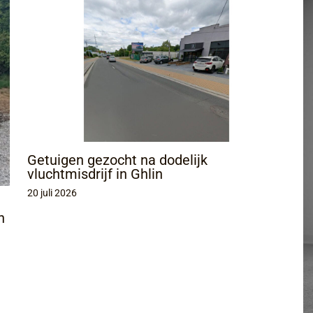
Getuigen gezocht na dodelijk
vluchtmisdrijf in Ghlin
20 juli 2026
n