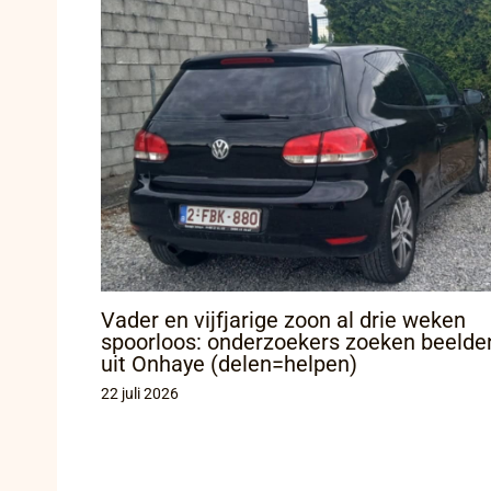
Vader en vijfjarige zoon al drie weken
spoorloos: onderzoekers zoeken beelde
uit Onhaye (delen=helpen)
22 juli 2026