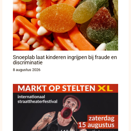
Snoeplab laat kinderen ingrijpen bij fraude en
discriminatie
8 augustus 2026