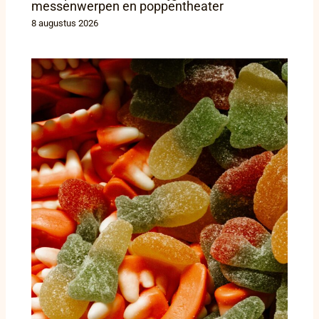
messenwerpen en poppentheater
8 augustus 2026