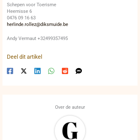
Schepen voor Toerisme
Heernisse 6
0476 09 16 63
herlinde.rollez@diksmuide.be
Andy Vermaut +32499357495
Deel dit artikel
Over de auteur