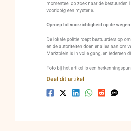
momenteel op zoek naar de bestuurder. Ho
voorlopig een mysterie.
Oproep tot voorzichtigheid op de wegen
De lokale politie roept bestuurders op om
en de autoriteiten doen er alles aan om 
Marktplein is in volle gang, en iedereen 
Foto bij het artikel is een herkennings
Deel dit artikel