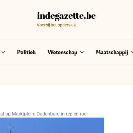
Voorbij het oppervlak
Politiek
Wetenschap
Maatschappij
al op Marktplein: Oudenburg in rep en roer