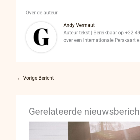
Over de auteur
Andy Vermaut
Auteur tekst | Bereikbaar op +32 4
over een Internationale Perskaart
←
Vorige Bericht
Gerelateerde nieuwsberich