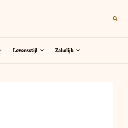
Zoeke
Levensstijl
Zakelijk