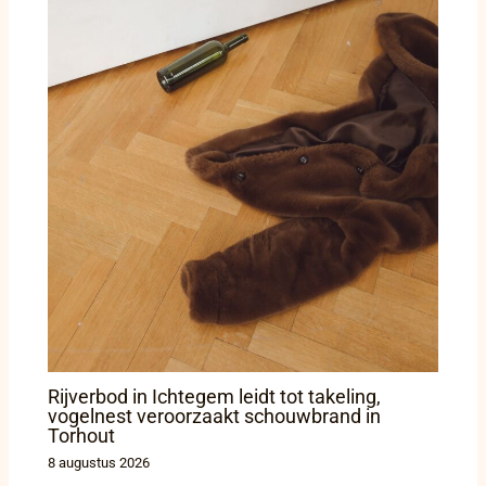
Rijverbod in Ichtegem leidt tot takeling,
vogelnest veroorzaakt schouwbrand in
Torhout
8 augustus 2026