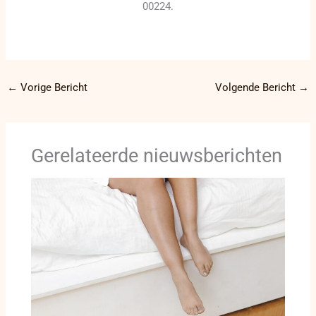
00224.
←
Vorige Bericht
Volgende Bericht
→
Gerelateerde nieuwsberichten