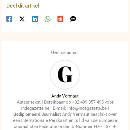
Deel dit artikel
Over de auteur
Andy Vermaut
Auteur tekst | Bereikbaar op +32 499 357 495 voor
indegazette.be | E-mail: info@indegazette.be |
Gediplomeerd Journalist
Andy Vermaut beschikt over
een Internationale Perskaart en is lid van de Europese
Journalisten Federatie onder ID-Nummer FD-7 13714-