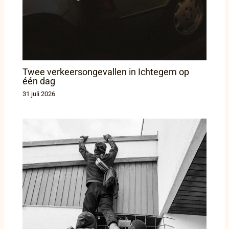
Twee verkeersongevallen in Ichtegem op
één dag
31 juli 2026