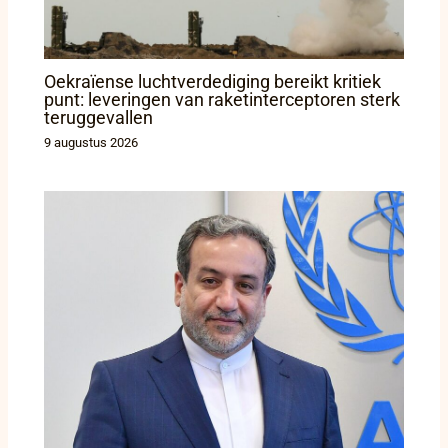
Oekraïense luchtverdediging bereikt kritiek
punt: leveringen van raketinterceptoren sterk
teruggevallen
9 augustus 2026