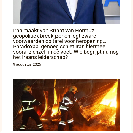
Iran maakt van Straat van Hormuz
geopolitiek breekijzer en legt zware
voorwaarden op tafel voor heropening…
Paradoxaal genoeg schiet Iran hiermee
vooral zichzelf in de voet. Wie begrijpt nu nog
het Iraans leiderschap?
9 augustus 2026