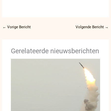
←
Vorige Bericht
Volgende Bericht
→
Gerelateerde nieuwsberichten