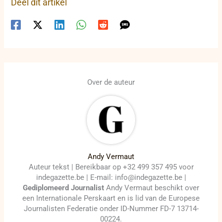
Deel dit artikel
Over de auteur
Andy Vermaut
Auteur tekst | Bereikbaar op +32 499 357 495 voor
indegazette.be | E-mail: info@indegazette.be |
Gediplomeerd Journalist
Andy Vermaut beschikt over
een Internationale Perskaart en is lid van de Europese
Journalisten Federatie onder ID-Nummer FD-7 13714-
00224.