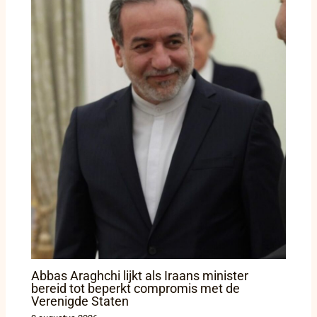
Abbas Araghchi lijkt als Iraans minister
bereid tot beperkt compromis met de
Verenigde Staten