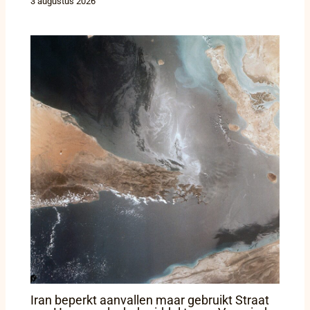
3 augustus 2026
Iran beperkt aanvallen maar gebruikt Straat