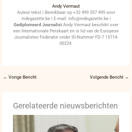
Andy Vermaut
Auteur tekst | Bereikbaar op +32 499 357 495 voor
indegazette.be | E-mail: info@indegazette.be |
Gediplomeerd Journalist
Andy Vermaut beschikt over
een Internationale Perskaart en is lid van de Europese
Journalisten Federatie onder ID-Nummer FD-7 13714-
00224.
←
Vorige Bericht
Volgende Bericht
→
Gerelateerde nieuwsberichten