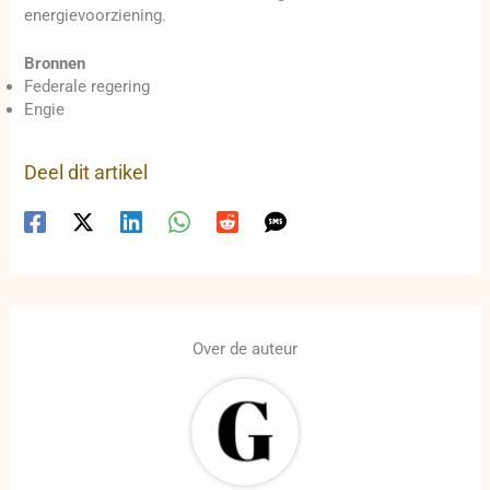
energievoorziening.
Bronnen
Federale regering
Engie
Deel dit artikel
Over de auteur