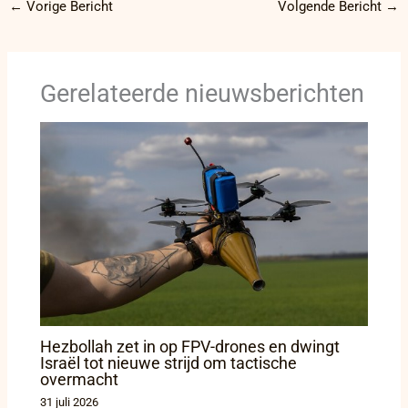
←
Vorige Bericht
Volgende Bericht
→
Gerelateerde nieuwsberichten
Hezbollah zet in op FPV-drones en dwingt
Israël tot nieuwe strijd om tactische
overmacht
31 juli 2026