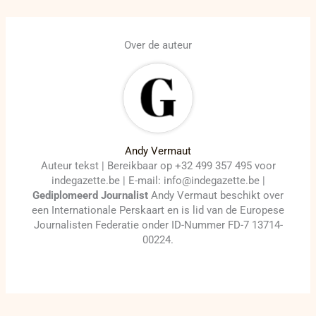
Over de auteur
Andy Vermaut
Auteur tekst | Bereikbaar op +32 499 357 495 voor
indegazette.be | E-mail: info@indegazette.be |
Gediplomeerd Journalist
Andy Vermaut beschikt over
een Internationale Perskaart en is lid van de Europese
Journalisten Federatie onder ID-Nummer FD-7 13714-
00224.