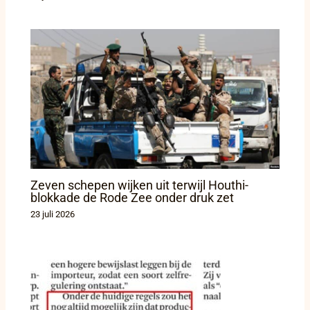
Zeven schepen wijken uit terwijl Houthi-
blokkade de Rode Zee onder druk zet
23 juli 2026