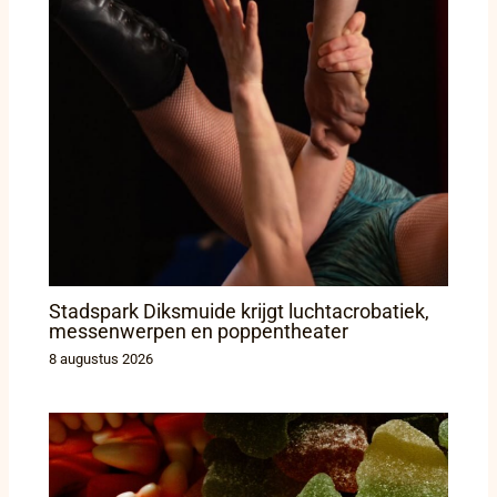
Stadspark Diksmuide krijgt luchtacrobatiek,
messenwerpen en poppentheater
8 augustus 2026