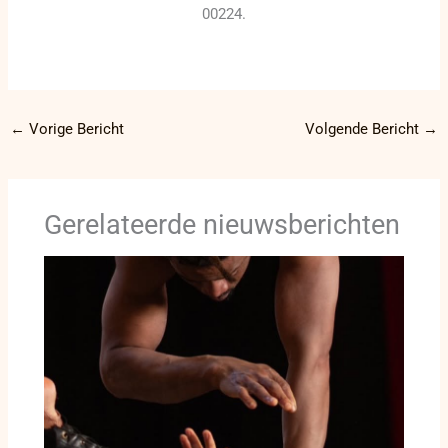
00224.
←
Vorige Bericht
Volgende Bericht
→
Gerelateerde nieuwsberichten