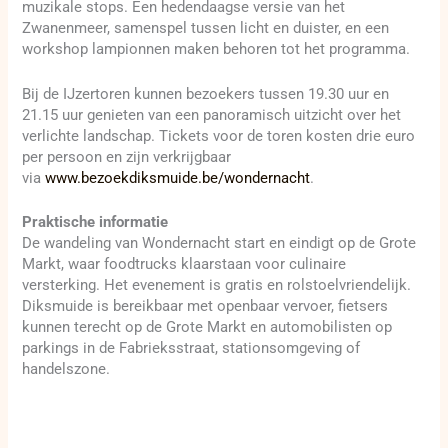
muzikale stops. Een hedendaagse versie van het
Zwanenmeer, samenspel tussen licht en duister, en een
workshop lampionnen maken behoren tot het programma.
Bij de IJzertoren kunnen bezoekers tussen 19.30 uur en
21.15 uur genieten van een panoramisch uitzicht over het
verlichte landschap. Tickets voor de toren kosten drie euro
per persoon en zijn verkrijgbaar
via
www.bezoekdiksmuide.be/wondernacht
.
Praktische informatie
De wandeling van Wondernacht start en eindigt op de Grote
Markt, waar foodtrucks klaarstaan voor culinaire
versterking. Het evenement is gratis en rolstoelvriendelijk.
Diksmuide is bereikbaar met openbaar vervoer, fietsers
kunnen terecht op de Grote Markt en automobilisten op
parkings in de Fabrieksstraat, stationsomgeving of
handelszone.