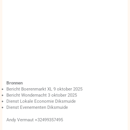
Bronnen
Bericht Boerenmarkt XL 9 oktober 2025
Bericht Wondernacht 3 oktober 2025
Dienst Lokale Economie Diksmuide
Dienst Evenementen Diksmuide
Andy Vermaut +32499357495