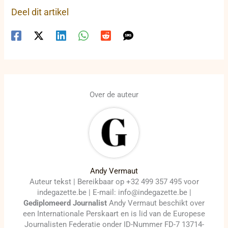
Deel dit artikel
Over de auteur
Andy Vermaut
Auteur tekst | Bereikbaar op +32 499 357 495 voor
indegazette.be | E-mail: info@indegazette.be |
Gediplomeerd Journalist
Andy Vermaut beschikt over
een Internationale Perskaart en is lid van de Europese
Journalisten Federatie onder ID-Nummer FD-7 13714-