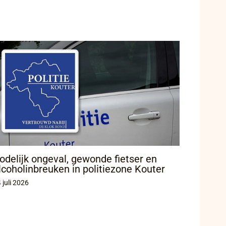
odelijk ongeval, gewonde fietser en
lcoholinbreuken in politiezone Kouter
 juli 2026