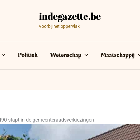
Voorbij het oppervlak
Politiek
Wetenschap
Maatschappij
90 stapt in de gemeenteraadsverkiezingen