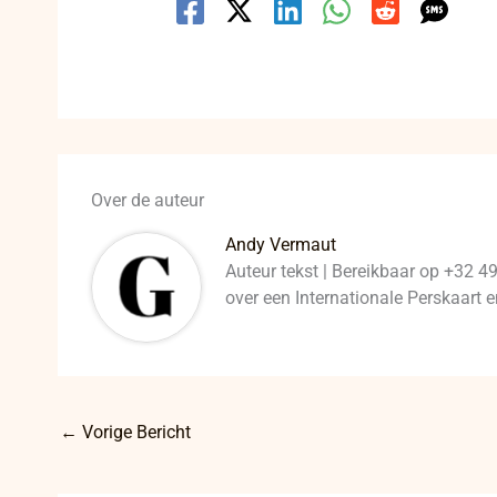
Over de auteur
Andy Vermaut
Auteur tekst | Bereikbaar op +32 4
over een Internationale Perskaart
←
Vorige Bericht