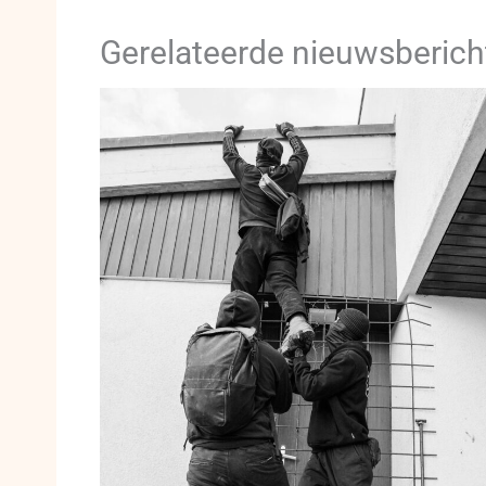
Gerelateerde nieuwsberich