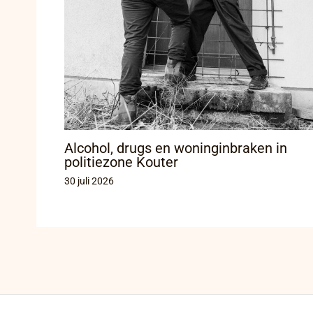
Alcohol, drugs en woninginbraken in
politiezone Kouter
30 juli 2026