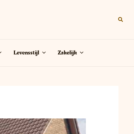
Zoeke
Levensstijl
Zakelijk