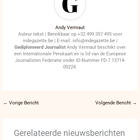
Andy Vermaut
Auteur tekst | Bereikbaar op +32 499 357 495 voor
indegazette.be | E-mail: info@indegazette.be |
Gediplomeerd Journalist
Andy Vermaut beschikt over
een Internationale Perskaart en is lid van de Europese
Journalisten Federatie onder ID-Nummer FD-7 13714-
00224.
←
Vorige Bericht
Volgende Bericht
→
Gerelateerde nieuwsberichten