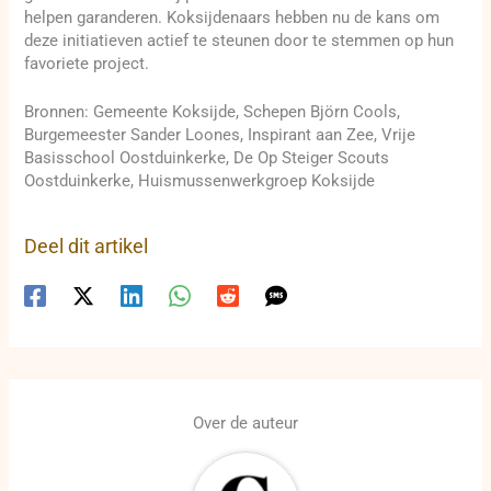
helpen garanderen. Koksijdenaars hebben nu de kans om
deze initiatieven actief te steunen door te stemmen op hun
favoriete project.
Bronnen: Gemeente Koksijde, Schepen Björn Cools,
Burgemeester Sander Loones, Inspirant aan Zee, Vrije
Basisschool Oostduinkerke, De Op Steiger Scouts
Oostduinkerke, Huismussenwerkgroep Koksijde
Deel dit artikel
Over de auteur