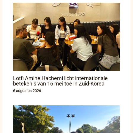
Lotfi Amine Hachemi licht internationale
betekenis van 16 mei toe in Zuid-Korea
6 augustus 2026