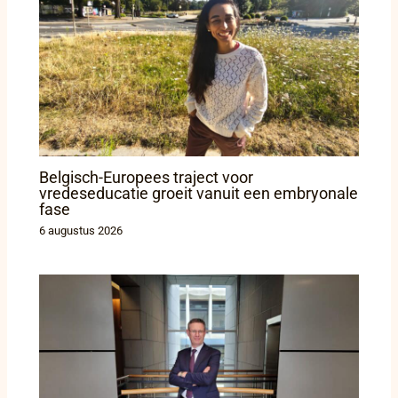
Belgisch-Europees traject voor
vredeseducatie groeit vanuit een embryonale
fase
6 augustus 2026