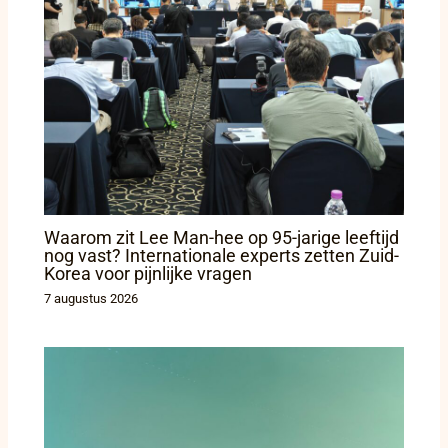
Waarom zit Lee Man-hee op 95-jarige leeftijd
nog vast? Internationale experts zetten Zuid-
Korea voor pijnlijke vragen
7 augustus 2026