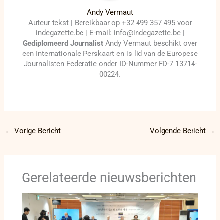
Andy Vermaut
Auteur tekst | Bereikbaar op +32 499 357 495 voor
indegazette.be | E-mail: info@indegazette.be |
Gediplomeerd Journalist
Andy Vermaut beschikt over
een Internationale Perskaart en is lid van de Europese
Journalisten Federatie onder ID-Nummer FD-7 13714-
00224.
←
Vorige Bericht
Volgende Bericht
→
Gerelateerde nieuwsberichten