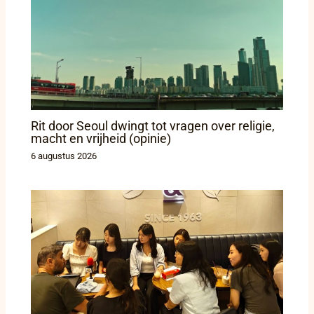
Rit door Seoul dwingt tot vragen over religie,
macht en vrijheid (opinie)
6 augustus 2026