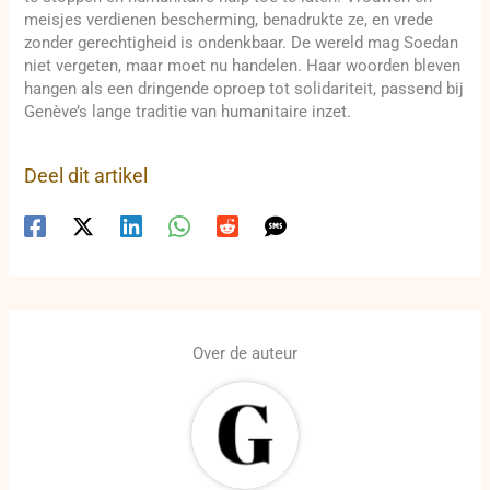
meisjes verdienen bescherming, benadrukte ze, en vrede
zonder gerechtigheid is ondenkbaar. De wereld mag Soedan
niet vergeten, maar moet nu handelen. Haar woorden bleven
hangen als een dringende oproep tot solidariteit, passend bij
Genève’s lange traditie van humanitaire inzet.
Deel dit artikel
Over de auteur