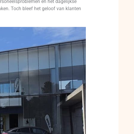
 personeelsproblemen en het dagelijkse
ken. Toch bleef het geloof van klanten