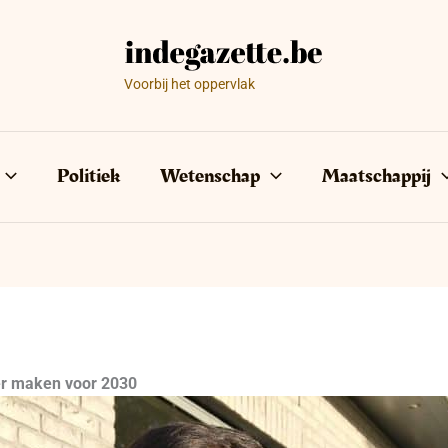
Voorbij het oppervlak
Politiek
Wetenschap
Maatschappij
er maken voor 2030