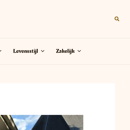
Zoeke
Levensstijl
Zakelijk