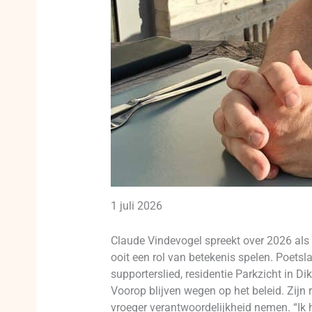
1 juli 2026
Claude Vindevogel spreekt over 2026 als 
ooit een rol van betekenis spelen. Poets
supporterslied, residentie Parkzicht in 
Voorop blijven wegen op het beleid. Zijn 
vroeger verantwoordelijkheid nemen. “Ik