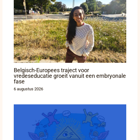
Belgisch-Europees traject voor
vredeseducatie groeit vanuit een embryonale
fase
6 augustus 2026