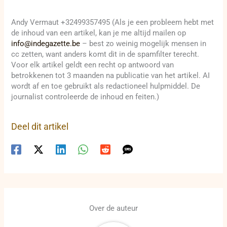
Andy Vermaut +32499357495 (Als je een probleem hebt met
de inhoud van een artikel, kan je me altijd mailen op
info@indegazette.be
– best zo weinig mogelijk mensen in
cc zetten, want anders komt dit in de spamfilter terecht.
Voor elk artikel geldt een recht op antwoord van
betrokkenen tot 3 maanden na publicatie van het artikel. AI
wordt af en toe gebruikt als redactioneel hulpmiddel. De
journalist controleerde de inhoud en feiten.)
Deel dit artikel
Over de auteur