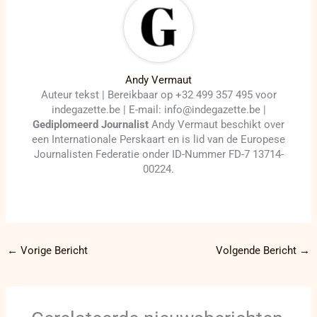
Andy Vermaut
Auteur tekst | Bereikbaar op +32 499 357 495 voor
indegazette.be | E-mail: info@indegazette.be |
Gediplomeerd Journalist
Andy Vermaut beschikt over
een Internationale Perskaart en is lid van de Europese
Journalisten Federatie onder ID-Nummer FD-7 13714-
00224.
←
Vorige Bericht
Volgende Bericht
→