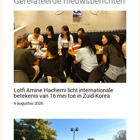
Gerelateerde nieuwsberichten
Lotfi Amine Hachemi licht internationale
betekenis van 16 mei toe in Zuid-Korea
6 augustus 2026