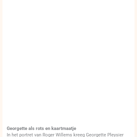
Georgette als rots en kaartmaatje
In het portret van Roger Willems kreeg Georgette Pleysier