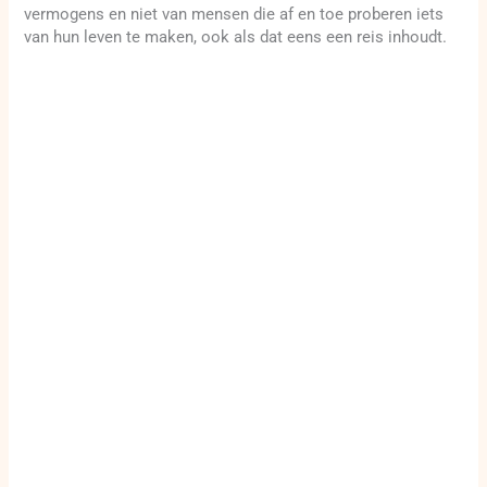
vermogens en niet van mensen die af en toe proberen iets
van hun leven te maken, ook als dat eens een reis inhoudt.