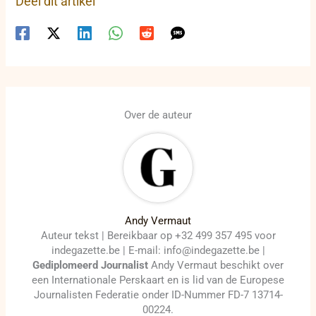
Deel dit artikel
Over de auteur
Andy Vermaut
Auteur tekst | Bereikbaar op +32 499 357 495 voor
indegazette.be | E-mail: info@indegazette.be |
Gediplomeerd Journalist
Andy Vermaut beschikt over
een Internationale Perskaart en is lid van de Europese
Journalisten Federatie onder ID-Nummer FD-7 13714-
00224.