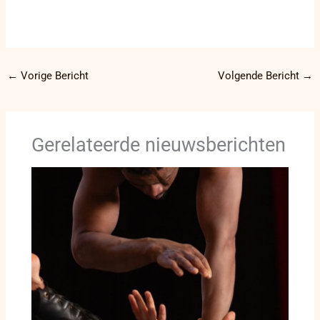
←
Vorige Bericht
Volgende Bericht
→
Gerelateerde nieuwsberichten