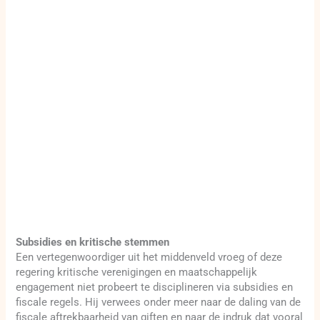
Subsidies en kritische stemmen
Een vertegenwoordiger uit het middenveld vroeg of deze
regering kritische verenigingen en maatschappelijk
engagement niet probeert te disciplineren via subsidies en
fiscale regels. Hij verwees onder meer naar de daling van de
fiscale aftrekbaarheid van giften en naar de indruk dat vooral