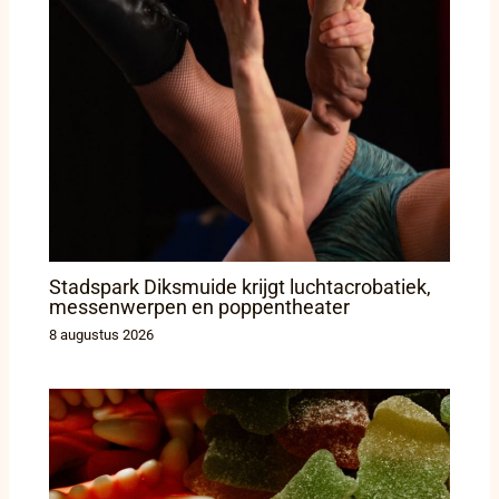
Stadspark Diksmuide krijgt luchtacrobatiek,
messenwerpen en poppentheater
8 augustus 2026