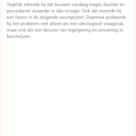
Tegelijk erkende hij dat bouwen vandaag trager, duurder en
procedureel zwaarder is dan vroeger. Ook dat noemde hij
een factor in de stijgende woonprijzen. Daarmee probeerde
hij het probleem niet alleen als een ideologisch vraagstuk,
maar ook als een dossier van regelgeving en uitvoering te
beschrijven.