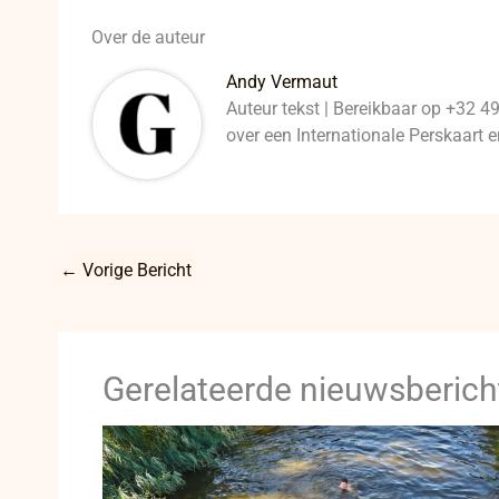
Over de auteur
Andy Vermaut
Auteur tekst | Bereikbaar op +32 4
over een Internationale Perskaart
←
Vorige Bericht
Gerelateerde nieuwsberich