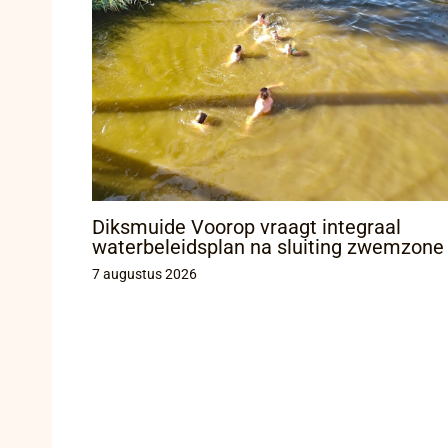
Diksmuide Voorop vraagt integraal
waterbeleidsplan na sluiting zwemzone
7 augustus 2026