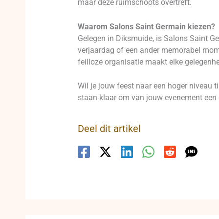
maar deze ruimschoots overtreft.
Waarom Salons Saint Germain kiezen?
Gelegen in Diksmuide, is Salons Saint Ger
verjaardag of een ander memorabel momen
feilloze organisatie maakt elke gelegenhe
Wil je jouw feest naar een hoger niveau
staan klaar om van jouw evenement een d
Deel dit artikel