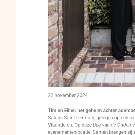
22 november 2024
Tim en Eline: het geheim achter adem
Salons Saint Germain, gelegen op een ico
Vlaanderen. Op deze
Dag van de Ondern
evenementenlocatie. Samen brengen zij el