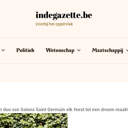
Voorbij het oppervlak
Politiek
Wetenschap
Maatschappij
 duo van Salons Saint Germain elk feest tot een droom maak