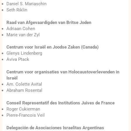
Daniel S. Mariaschin
Seth Riklin
Raad van Afgevaardigden van Britse Joden
Adriaan Cohen
Marie van der Zyl
Centrum voor Israël en Joodse Zaken (Canada)
Glenys Lindenberg
Aviva Ptack
Centrum voor organisaties van Holocaustoverlevenden in
Israël
Am. Colette Avital
Abraham Rosental
Conseil Representatif des Institutions Juives de France
Roger Cukierman
Pierre-Francois Veil
Delegación de Asociaciones Israelitas Argentinas