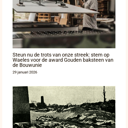
Steun nu de trots van onze streek: stem op
Waeles voor de award Gouden baksteen van
de Bouwunie
29 januari 2026