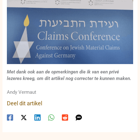
Met dank ook aan de opmerkingen die ik van een privé
lezeres kreeg, om dit artikel nog correcter te kunnen maken.
Andy Vermaut
Deel dit artikel