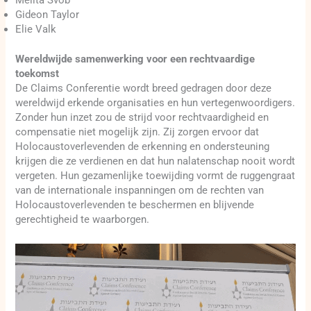
Melita Ŝvob
Gideon Taylor
Elie Valk
Wereldwijde samenwerking voor een rechtvaardige
toekomst
De Claims Conferentie wordt breed gedragen door deze
wereldwijd erkende organisaties en hun vertegenwoordigers.
Zonder hun inzet zou de strijd voor rechtvaardigheid en
compensatie niet mogelijk zijn. Zij zorgen ervoor dat
Holocaustoverlevenden de erkenning en ondersteuning
krijgen die ze verdienen en dat hun nalatenschap nooit wordt
vergeten. Hun gezamenlijke toewijding vormt de ruggengraat
van de internationale inspanningen om de rechten van
Holocaustoverlevenden te beschermen en blijvende
gerechtigheid te waarborgen.