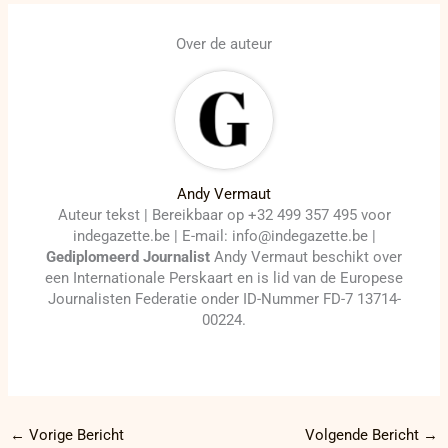
Over de auteur
Andy Vermaut
Auteur tekst | Bereikbaar op +32 499 357 495 voor
indegazette.be | E-mail: info@indegazette.be |
Gediplomeerd Journalist
Andy Vermaut beschikt over
een Internationale Perskaart en is lid van de Europese
Journalisten Federatie onder ID-Nummer FD-7 13714-
00224.
←
Vorige Bericht
Volgende Bericht
→