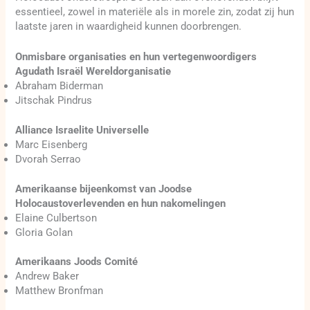
essentieel, zowel in materiële als in morele zin, zodat zij hun
laatste jaren in waardigheid kunnen doorbrengen.
Onmisbare organisaties en hun vertegenwoordigers
Agudath Israël Wereldorganisatie
Abraham Biderman
Jitschak Pindrus
Alliance Israelite Universelle
Marc Eisenberg
Dvorah Serrao
Amerikaanse bijeenkomst van Joodse
Holocaustoverlevenden en hun nakomelingen
Elaine Culbertson
Gloria Golan
Amerikaans Joods Comité
Andrew Baker
Matthew Bronfman