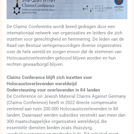
De Claims Conferentie wordt breed gedragen door een
internationaal netwerk van organisaties en leiders die zich
inzetten voor gerechtigheid en herinnering. De leden van de
Raad van Bestuur vertegenwoordigen diverse organisaties
over de hele wereld en zorgen ervoor dat de stemmen van
Holocaustoverlevenden gehoord blijven worden en hun
rechten gewaarborgd blijven.
Claims Conference blijft zich inzetten voor
Holocaustoverlevenden wereldwijd
Ondersteuning voor overlevenden in 84 landen
De Conference on Jewish Material Claims Against Germany
(Claims Conference) heeft in 2022 directe compensatie
verleend aan ruim 200.000 Holocaustoverlevenden in 84
landen. Daarnaast werden subsidies verstrekt aan meer dan
300 maatschappelijke organisaties wereldwijd, die
essentiële diensten bieden zoals thuiszorg,