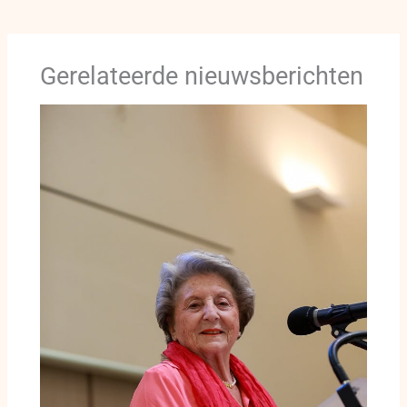
Gerelateerde nieuwsberichten