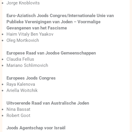
Jorge Knoblovits
Euro-Aziatisch Joods Congres/Internationale Unie van
Publieke Verenigingen van Joden – Voormalige
Gevangenen van het Fascisme
Haim Vitaly Ben Yaakov
Oleg Mortkovich
Europese Raad van Joodse Gemeenschappen
Claudia Fellus
Mariano Schlimovich
Europees Joods Congres
Raya Kalenova
Ariella Woitchik
Uitvoerende Raad van Australische Joden
Nina Bassat
Robert Goot
Joods Agentschap voor Israël