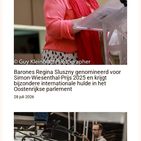
Barones Regina Sluszny genomineerd voor
Simon-Wiesenthal-Prijs 2025 en krijgt
bijzondere internationale hulde in het
Oostenrijkse parlement
28 juli 2026