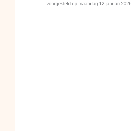
voorgesteld op maandag 12 januari 2026