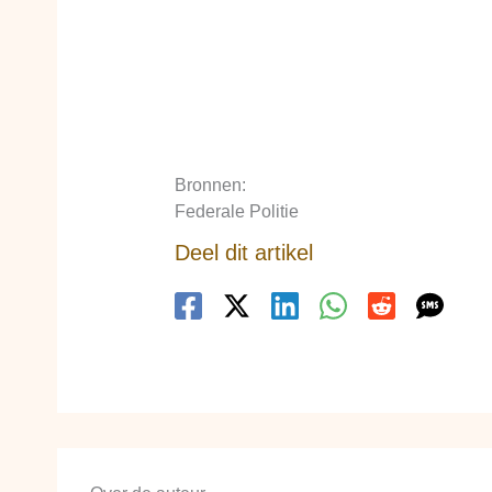
Bronnen:
Federale Politie
Deel dit artikel