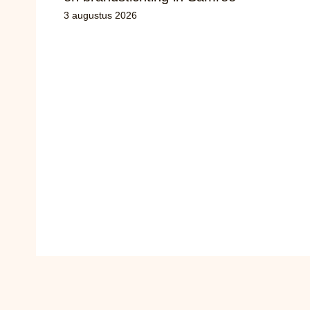
3 augustus 2026