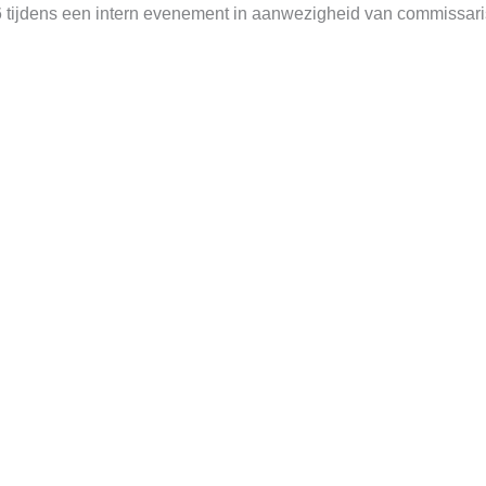
 tijdens een intern evenement in aanwezigheid van commissaris