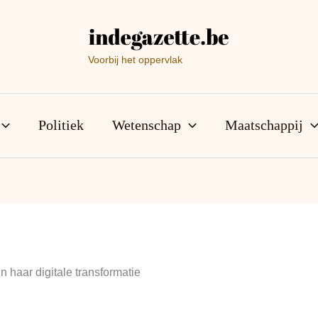
Voorbij het oppervlak
Politiek
Wetenschap
Maatschappij
n haar digitale transformatie