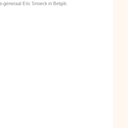
-generaal Eric Snoeck in België.