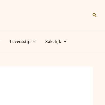
Zoeke
Levensstijl
Zakelijk