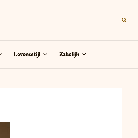
Zoeke
Levensstijl
Zakelijk