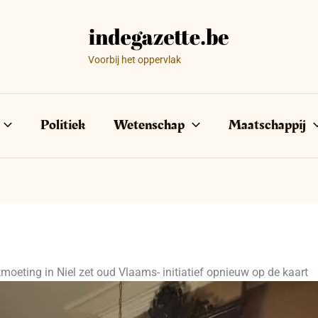
Voorbij het oppervlak
Politiek
Wetenschap
Maatschappij
oeting in Niel zet oud Vlaams- initiatief opnieuw op de kaart