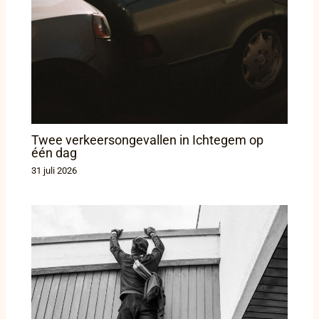
Twee verkeersongevallen in Ichtegem op
één dag
31 juli 2026