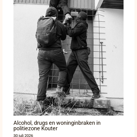
Alcohol, drugs en woninginbraken in
politiezone Kouter
30 juli 2026