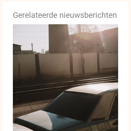
Gerelateerde nieuwsberichten