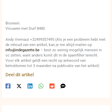
Bronnen:
Vrouwen met Durf 8480
Andy Vermaut +32499357495 (Als je een probleem hebt met
de inhoud van een artikel, kan je me altijd mailen op
info@indegazette.be
– best zo weinig mogelijk mensen in
cc zetten, want anders komt dit in de spamfilter terecht.
Voor elk artikel geldt een recht op antwoord van
betrokkenen tot 3 maanden na publicatie van het artikel)
Deel dit artikel