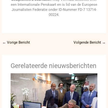
een Internationale Perskaart en is lid van de Europese
Journalisten Federatie onder ID-Nummer FD-7 13714-
00224.
←
Vorige Bericht
Volgende Bericht
→
Gerelateerde nieuwsberichten