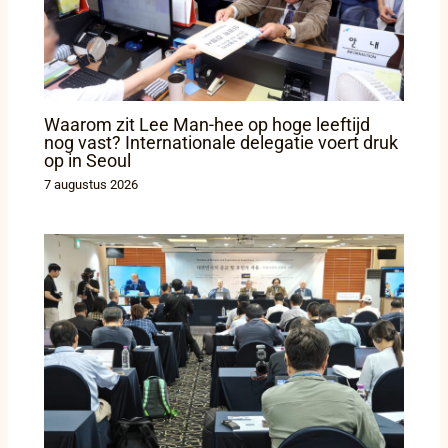
Waarom zit Lee Man-hee op hoge leeftijd
nog vast? Internationale delegatie voert druk
op in Seoul
7 augustus 2026