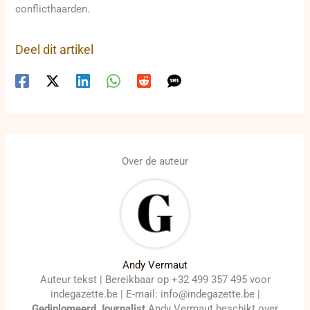
conflicthaarden.
Deel dit artikel
Over de auteur
Andy Vermaut
Auteur tekst | Bereikbaar op +32 499 357 495 voor
indegazette.be | E-mail: info@indegazette.be |
Gediplomeerd Journalist
Andy Vermaut beschikt over