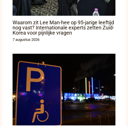
Waarom zit Lee Man-hee op 95-jarige leeftijd
nog vast? Internationale experts zetten Zuid-
Korea voor pijnlijke vragen
7 augustus 2026