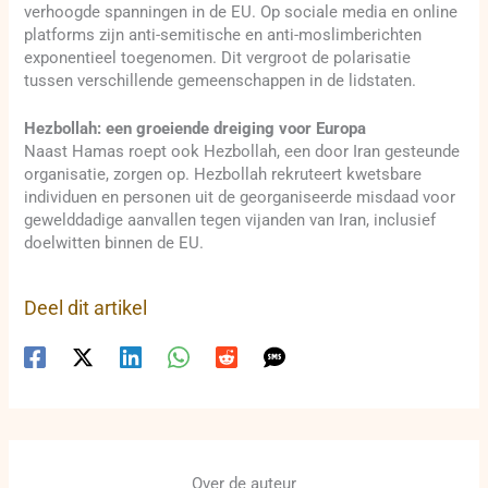
verhoogde spanningen in de EU. Op sociale media en online
platforms zijn anti-semitische en anti-moslimberichten
exponentieel toegenomen. Dit vergroot de polarisatie
tussen verschillende gemeenschappen in de lidstaten.
Hezbollah: een groeiende dreiging voor Europa
Naast Hamas roept ook Hezbollah, een door Iran gesteunde
organisatie, zorgen op. Hezbollah rekruteert kwetsbare
individuen en personen uit de georganiseerde misdaad voor
gewelddadige aanvallen tegen vijanden van Iran, inclusief
doelwitten binnen de EU.
Deel dit artikel
Over de auteur