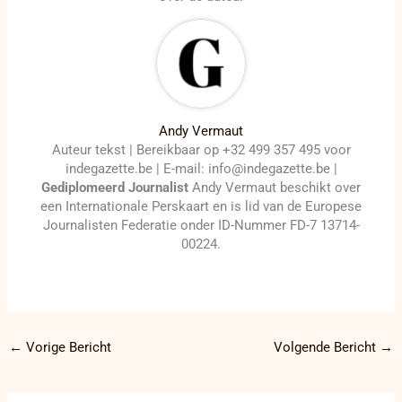
Andy Vermaut
Auteur tekst | Bereikbaar op +32 499 357 495 voor
indegazette.be | E-mail: info@indegazette.be |
Gediplomeerd Journalist
Andy Vermaut beschikt over
een Internationale Perskaart en is lid van de Europese
Journalisten Federatie onder ID-Nummer FD-7 13714-
00224.
←
Vorige Bericht
Volgende Bericht
→