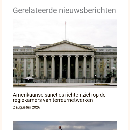
Gerelateerde nieuwsberichten
Amerikaanse sancties richten zich op de
regiekamers van terreurnetwerken
2 augustus 2026