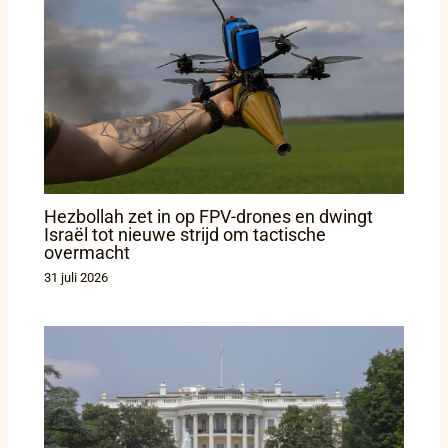
Hezbollah zet in op FPV-drones en dwingt
Israël tot nieuwe strijd om tactische
overmacht
31 juli 2026