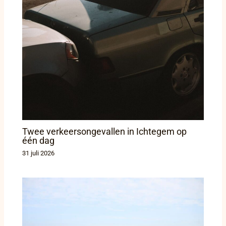
Twee verkeersongevallen in Ichtegem op
één dag
31 juli 2026