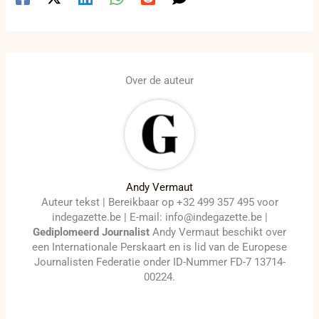
Over de auteur
Andy Vermaut
Auteur tekst | Bereikbaar op +32 499 357 495 voor
indegazette.be | E-mail: info@indegazette.be |
Gediplomeerd Journalist
Andy Vermaut beschikt over
een Internationale Perskaart en is lid van de Europese
Journalisten Federatie onder ID-Nummer FD-7 13714-
00224.