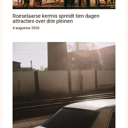
Roeselaarse kermis spreidt tien dagen
attracties over drie pleinen
4 augustus 2026