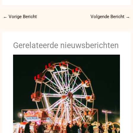
←
Vorige Bericht
Volgende Bericht
→
Gerelateerde nieuwsberichten