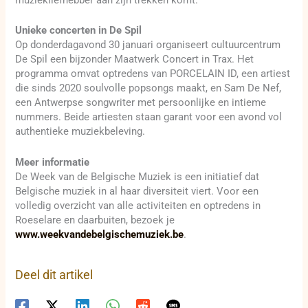
Unieke concerten in De Spil
Op donderdagavond 30 januari organiseert cultuurcentrum
De Spil een bijzonder Maatwerk Concert in Trax. Het
programma omvat optredens van PORCELAIN ID, een artiest
die sinds 2020 soulvolle popsongs maakt, en Sam De Nef,
een Antwerpse songwriter met persoonlijke en intieme
nummers. Beide artiesten staan garant voor een avond vol
authentieke muziekbeleving.
Meer informatie
De Week van de Belgische Muziek is een initiatief dat
Belgische muziek in al haar diversiteit viert. Voor een
volledig overzicht van alle activiteiten en optredens in
Roeselare en daarbuiten, bezoek je
www.weekvandebelgischemuziek.be
.
Deel dit artikel