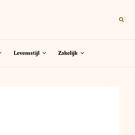
Zoeke
Levensstijl
Zakelijk