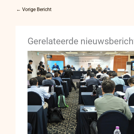
←
Vorige Bericht
Gerelateerde nieuwsberich