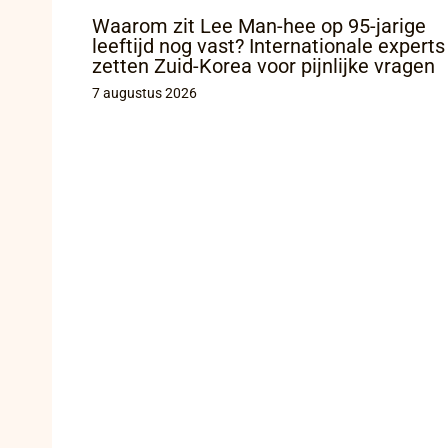
Waarom zit Lee Man-hee op 95-jarige
leeftijd nog vast? Internationale experts
zetten Zuid-Korea voor pijnlijke vragen
7 augustus 2026