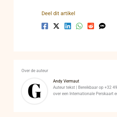
Deel dit artikel
Over de auteur
Andy Vermaut
Auteur tekst | Bereikbaar op +32 4
over een Internationale Perskaart