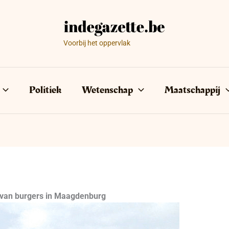
Voorbij het oppervlak
Politiek
Wetenschap
Maatschappij
 van burgers in Maagdenburg