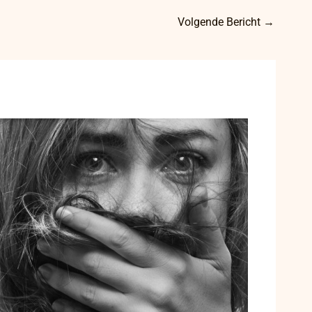
Volgende Bericht
→