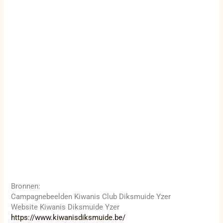
Bronnen:
Campagnebeelden Kiwanis Club Diksmuide Yzer
Website Kiwanis Diksmuide Yzer
https://www.kiwanisdiksmuide.be/