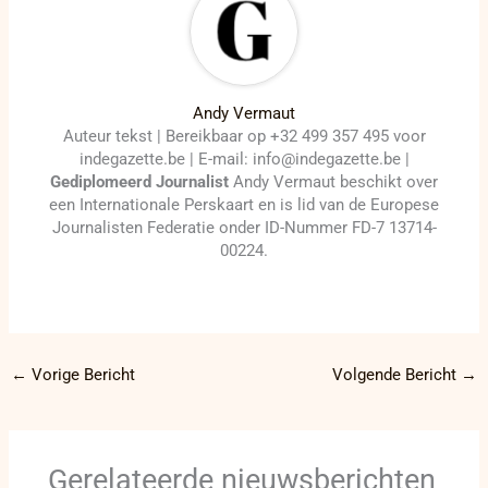
Andy Vermaut
Auteur tekst | Bereikbaar op +32 499 357 495 voor
indegazette.be | E-mail: info@indegazette.be |
Gediplomeerd Journalist
Andy Vermaut beschikt over
een Internationale Perskaart en is lid van de Europese
Journalisten Federatie onder ID-Nummer FD-7 13714-
00224.
←
Vorige Bericht
Volgende Bericht
→
Gerelateerde nieuwsberichten