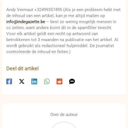
Andy Vermaut +32499357495 (Als je een probleem hebt met
de inhoud van een artikel, kan je me altijd mailen op
info@indegazette.be
– best zo weinig mogelijk mensen in
cc zetten, want anders komt dit in de spamfilter terecht.
Voor elk artikel geldt een recht op antwoord van
betrokkenen tot 3 maanden na publicatie van het artikel. AI
wordt gebruikt als redactioneel hulpmiddel. De journalist
controleerde de inhoud en feiten.)
Deel dit artikel
Over de auteur