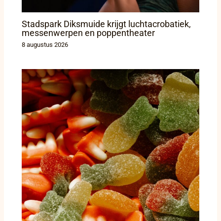
Stadspark Diksmuide krijgt luchtacrobatiek,
messenwerpen en poppentheater
8 augustus 2026