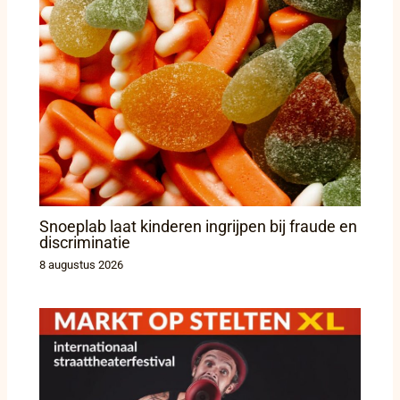
Snoeplab laat kinderen ingrijpen bij fraude en
discriminatie
8 augustus 2026