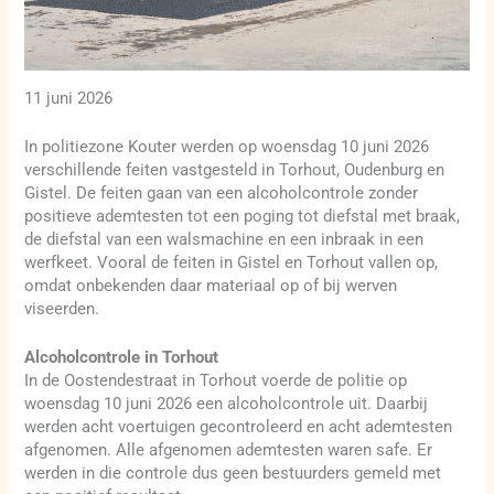
11 juni 2026
In politiezone Kouter werden op woensdag 10 juni 2026
verschillende feiten vastgesteld in Torhout, Oudenburg en
Gistel. De feiten gaan van een alcoholcontrole zonder
positieve ademtesten tot een poging tot diefstal met braak,
de diefstal van een walsmachine en een inbraak in een
werfkeet. Vooral de feiten in Gistel en Torhout vallen op,
omdat onbekenden daar materiaal op of bij werven
viseerden.
Alcoholcontrole in Torhout
In de Oostendestraat in Torhout voerde de politie op
woensdag 10 juni 2026 een alcoholcontrole uit. Daarbij
werden acht voertuigen gecontroleerd en acht ademtesten
afgenomen. Alle afgenomen ademtesten waren safe. Er
werden in die controle dus geen bestuurders gemeld met