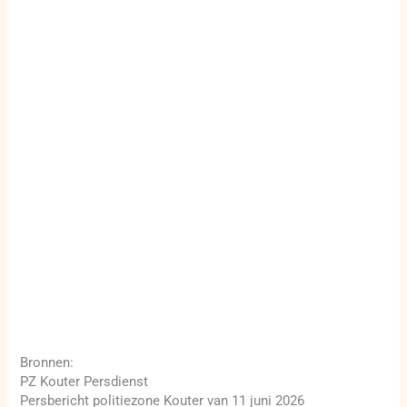
Bronnen:
PZ Kouter Persdienst
Persbericht politiezone Kouter van 11 juni 2026