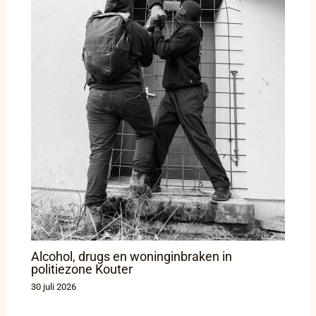
Alcohol, drugs en woninginbraken in
politiezone Kouter
30 juli 2026