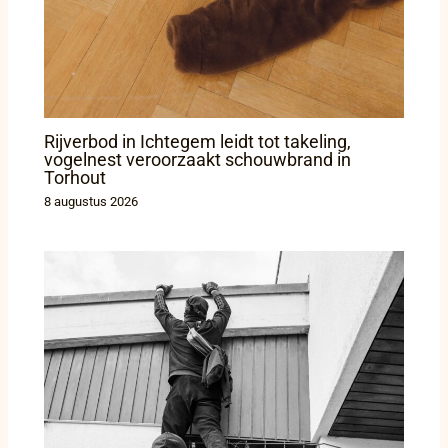
Rijverbod in Ichtegem leidt tot takeling,
vogelnest veroorzaakt schouwbrand in
Torhout
8 augustus 2026