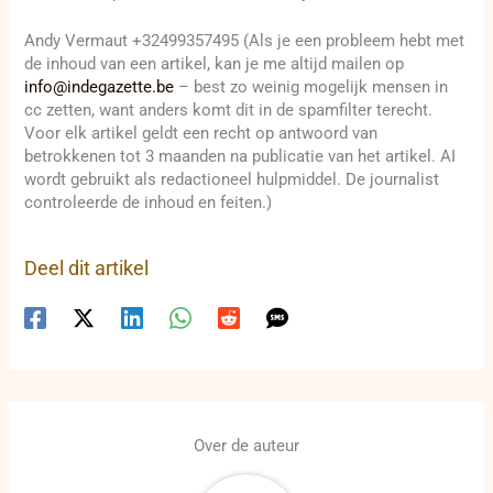
Andy Vermaut +32499357495 (Als je een probleem hebt met
de inhoud van een artikel, kan je me altijd mailen op
info@indegazette.be
– best zo weinig mogelijk mensen in
cc zetten, want anders komt dit in de spamfilter terecht.
Voor elk artikel geldt een recht op antwoord van
betrokkenen tot 3 maanden na publicatie van het artikel. AI
wordt gebruikt als redactioneel hulpmiddel. De journalist
controleerde de inhoud en feiten.)
Deel dit artikel
Over de auteur