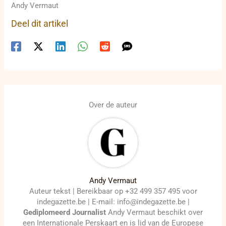
Andy Vermaut
Deel dit artikel
Over de auteur
Andy Vermaut
Auteur tekst | Bereikbaar op +32 499 357 495 voor
indegazette.be | E-mail: info@indegazette.be |
Gediplomeerd Journalist
Andy Vermaut beschikt over
een Internationale Perskaart en is lid van de Europese