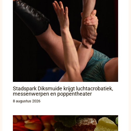
Stadspark Diksmuide krijgt luchtacrobatiek,
messenwerpen en poppentheater
8 augustus 2026