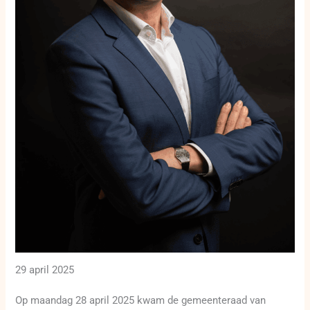
29 april 2025
Op maandag 28 april 2025 kwam de gemeenteraad van