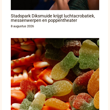
Stadspark Diksmuide krijgt luchtacrobatiek,
messenwerpen en poppentheater
8 augustus 2026