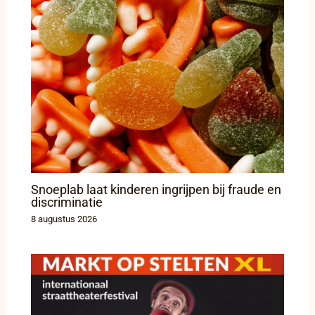
Snoeplab laat kinderen ingrijpen bij fraude en
discriminatie
8 augustus 2026