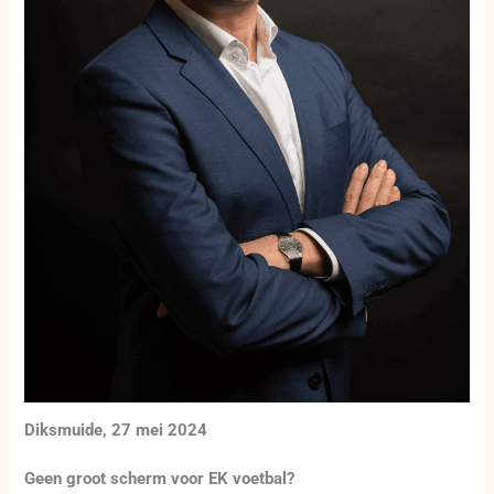
Diksmuide, 27 mei 2024
Geen groot scherm voor EK voetbal?