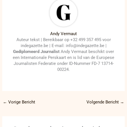
Andy Vermaut
Auteur tekst | Bereikbaar op +32 499 357 495 voor
indegazette.be | E-mail: info@indegazette.be |
Gediplomeerd Journalist
Andy Vermaut beschikt over
een Internationale Perskaart en is lid van de Europese
Journalisten Federatie onder ID-Nummer FD-7 13714-
00224.
←
Vorige Bericht
Volgende Bericht
→