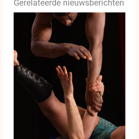
Gerelateerde nieuwsberichten