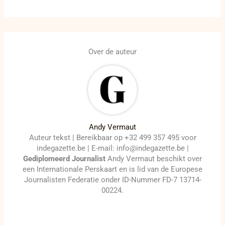
Over de auteur
Andy Vermaut
Auteur tekst | Bereikbaar op +32 499 357 495 voor
indegazette.be | E-mail: info@indegazette.be |
Gediplomeerd Journalist
Andy Vermaut beschikt over
een Internationale Perskaart en is lid van de Europese
Journalisten Federatie onder ID-Nummer FD-7 13714-
00224.