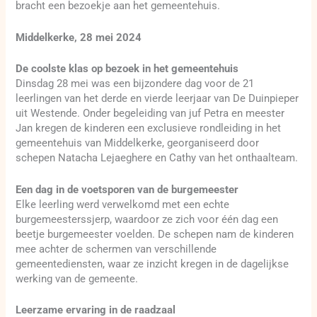
bracht een bezoekje aan het gemeentehuis.
Middelkerke, 28 mei 2024
De coolste klas op bezoek in het gemeentehuis
Dinsdag 28 mei was een bijzondere dag voor de 21
leerlingen van het derde en vierde leerjaar van De Duinpieper
uit Westende. Onder begeleiding van juf Petra en meester
Jan kregen de kinderen een exclusieve rondleiding in het
gemeentehuis van Middelkerke, georganiseerd door
schepen Natacha Lejaeghere en Cathy van het onthaalteam.
Een dag in de voetsporen van de burgemeester
Elke leerling werd verwelkomd met een echte
burgemeesterssjerp, waardoor ze zich voor één dag een
beetje burgemeester voelden. De schepen nam de kinderen
mee achter de schermen van verschillende
gemeentediensten, waar ze inzicht kregen in de dagelijkse
werking van de gemeente.
Leerzame ervaring in de raadzaal