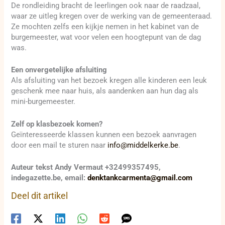
De rondleiding bracht de leerlingen ook naar de raadzaal,
waar ze uitleg kregen over de werking van de gemeenteraad.
Ze mochten zelfs een kijkje nemen in het kabinet van de
burgemeester, wat voor velen een hoogtepunt van de dag
was.
Een onvergetelijke afsluiting
Als afsluiting van het bezoek kregen alle kinderen een leuk
geschenk mee naar huis, als aandenken aan hun dag als
mini-burgemeester.
Zelf op klasbezoek komen?
Geïnteresseerde klassen kunnen een bezoek aanvragen
door een mail te sturen naar
info@middelkerke.be
.
Auteur tekst Andy Vermaut +32499357495,
indegazette.be, email:
denktankcarmenta@gmail.com
Deel dit artikel