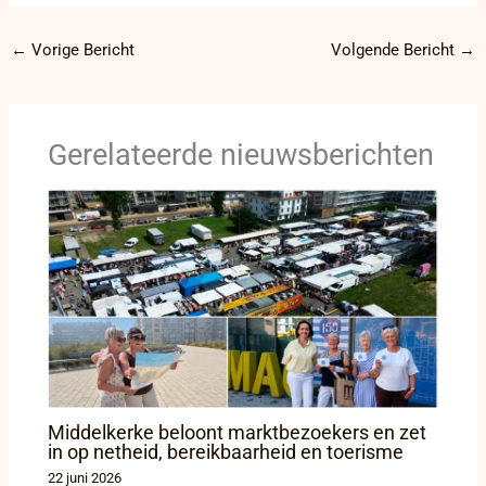
←
Vorige Bericht
Volgende Bericht
→
Gerelateerde nieuwsberichten
Middelkerke beloont marktbezoekers en zet
in op netheid, bereikbaarheid en toerisme
22 juni 2026