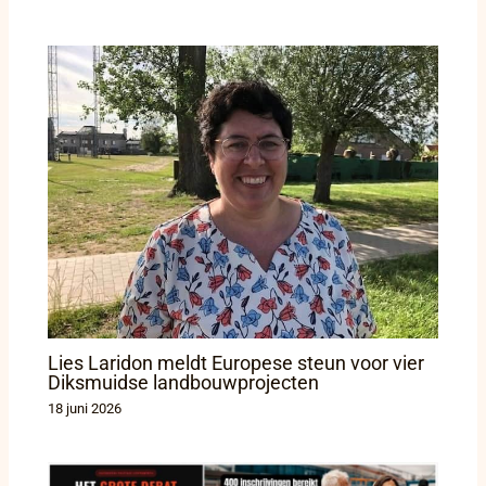
Lies Laridon meldt Europese steun voor vier
Diksmuidse landbouwprojecten
18 juni 2026