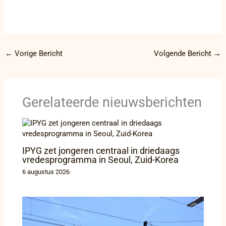
←
Vorige Bericht
Volgende Bericht
→
Gerelateerde nieuwsberichten
IPYG zet jongeren centraal in driedaags
vredesprogramma in Seoul, Zuid-Korea
6 augustus 2026