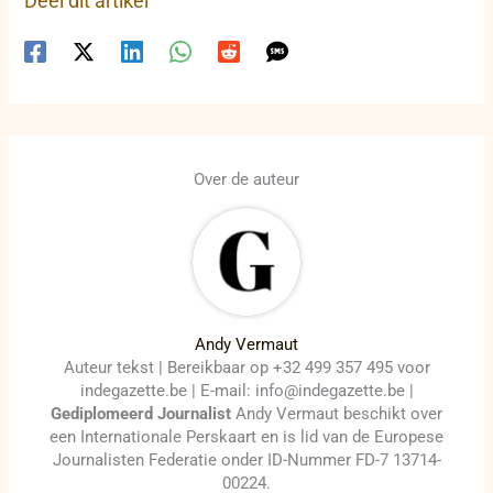
Deel dit artikel
Over de auteur
Andy Vermaut
Auteur tekst | Bereikbaar op +32 499 357 495 voor
indegazette.be | E-mail: info@indegazette.be |
Gediplomeerd Journalist
Andy Vermaut beschikt over
een Internationale Perskaart en is lid van de Europese
Journalisten Federatie onder ID-Nummer FD-7 13714-
00224.