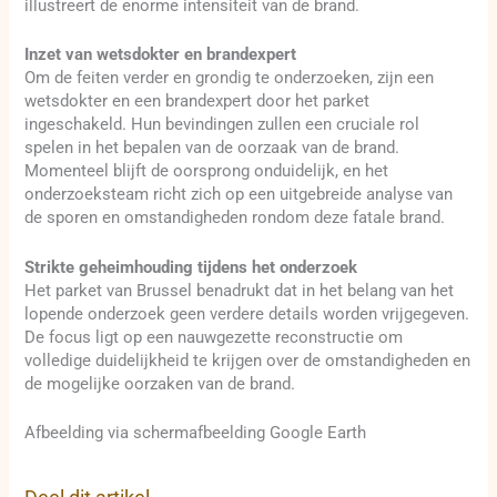
illustreert de enorme intensiteit van de brand.
Inzet van wetsdokter en brandexpert
Om de feiten verder en grondig te onderzoeken, zijn een
wetsdokter en een brandexpert door het parket
ingeschakeld. Hun bevindingen zullen een cruciale rol
spelen in het bepalen van de oorzaak van de brand.
Momenteel blijft de oorsprong onduidelijk, en het
onderzoeksteam richt zich op een uitgebreide analyse van
de sporen en omstandigheden rondom deze fatale brand.
Strikte geheimhouding tijdens het onderzoek
Het parket van Brussel benadrukt dat in het belang van het
lopende onderzoek geen verdere details worden vrijgegeven.
De focus ligt op een nauwgezette reconstructie om
volledige duidelijkheid te krijgen over de omstandigheden en
de mogelijke oorzaken van de brand.
Afbeelding via schermafbeelding Google Earth