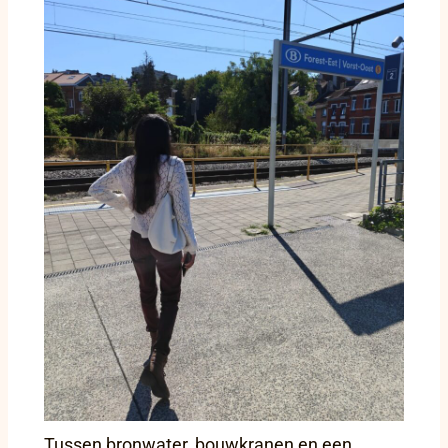
Tussen bronwater, bouwkranen en een