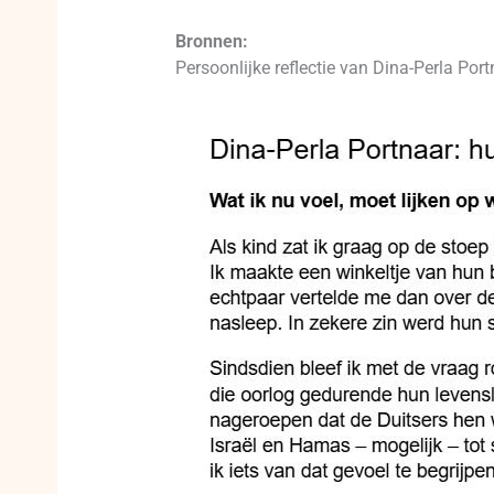
Bronnen:
Persoonlijke reflectie van Dina-Perla Port