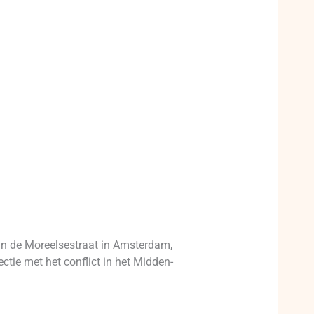
in de Moreelsestraat in Amsterdam,
ie met het conflict in het Midden-