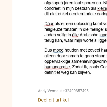
Andy Vermaut +32499357495
Deel dit artikel