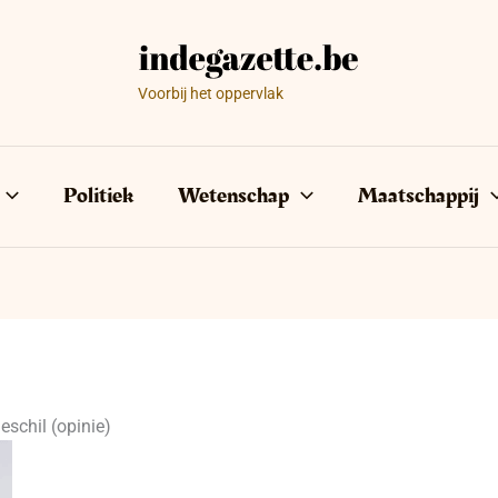
Voorbij het oppervlak
Politiek
Wetenschap
Maatschappij
geschil (opinie)