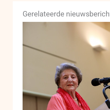
Gerelateerde nieuwsberich