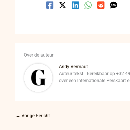
Over de auteur
Andy Vermaut
Auteur tekst | Bereikbaar op +32 4
over een Internationale Perskaart
←
Vorige Bericht