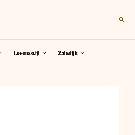
Zoeke
Levensstijl
Zakelijk