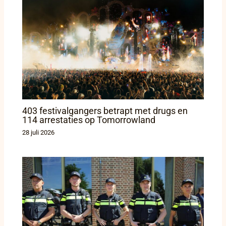
403 festivalgangers betrapt met drugs en
114 arrestaties op Tomorrowland
28 juli 2026