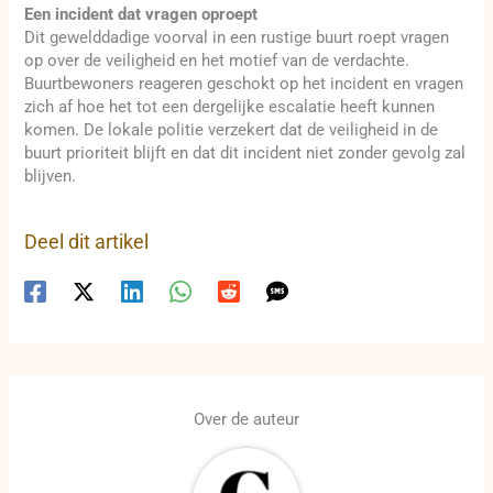
Een incident dat vragen oproept
Dit gewelddadige voorval in een rustige buurt roept vragen
op over de veiligheid en het motief van de verdachte.
Buurtbewoners reageren geschokt op het incident en vragen
zich af hoe het tot een dergelijke escalatie heeft kunnen
komen. De lokale politie verzekert dat de veiligheid in de
buurt prioriteit blijft en dat dit incident niet zonder gevolg zal
blijven.
Deel dit artikel
Over de auteur