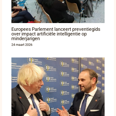
Europees Parlement lanceert preventiegids
over impact artificiële intelligentie op
minderjarigen
24 maart 2026