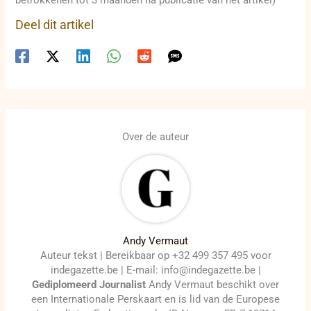
Deel dit artikel
Over de auteur
Andy Vermaut
Auteur tekst | Bereikbaar op +32 499 357 495 voor
indegazette.be | E-mail: info@indegazette.be |
Gediplomeerd Journalist
Andy Vermaut beschikt over
een Internationale Perskaart en is lid van de Europese