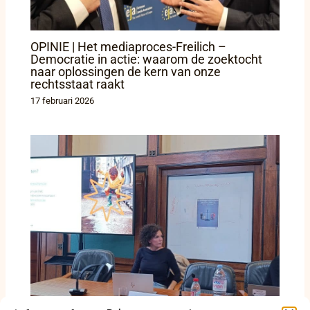
OPINIE | Het mediaproces-Freilich –
Democratie in actie: waarom de zoektocht
naar oplossingen de kern van onze
rechtsstaat raakt
17 februari 2026