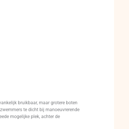
ankelijk bruikbaar, maar grotere boten
 zwemmers te dicht bij manoeuvrerende
eede mogelijke plek, achter de