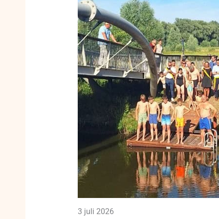
3 juli 2026