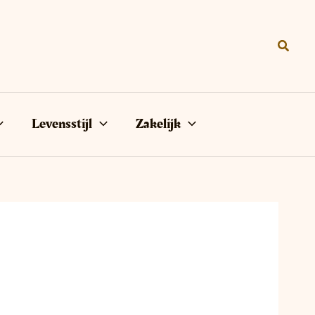
Zoeke
Levensstijl
Zakelijk