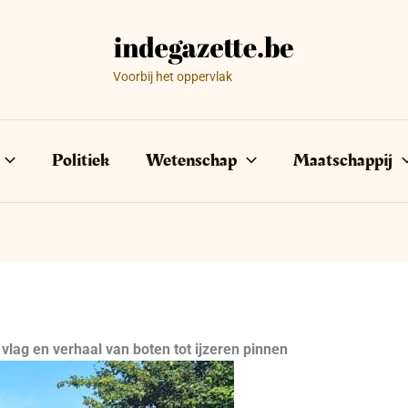
Voorbij het oppervlak
Politiek
Wetenschap
Maatschappij
lag en verhaal van boten tot ijzeren pinnen