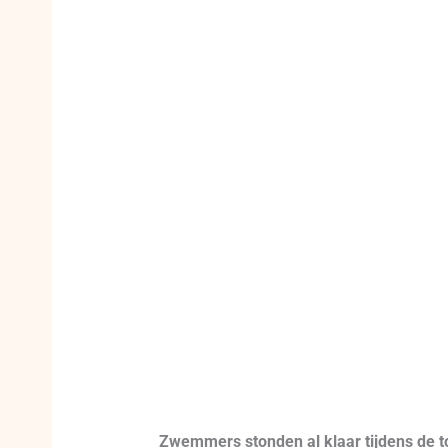
Zwemmers stonden al klaar tijdens de 