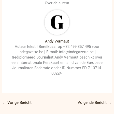
Over de auteur
Andy Vermaut
Auteur tekst | Bereikbaar op +32 499 357 495 voor
indegazette.be | E-mail: info@indegazette.be |
Gediplomeerd Journalist
Andy Vermaut beschikt over
een Internationale Perskaart en is lid van de Europese
Journalisten Federatie onder ID-Nummer FD-7 13714-
00224.
←
Vorige Bericht
Volgende Bericht
→