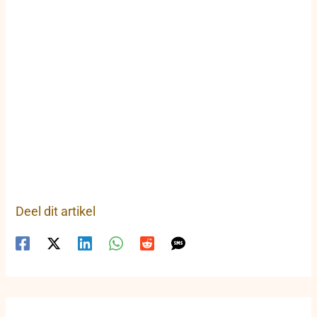
Deel dit artikel