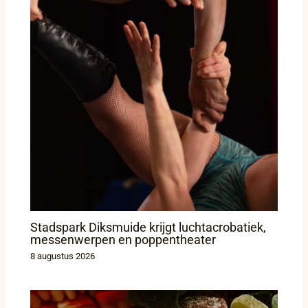
Stadspark Diksmuide krijgt luchtacrobatiek,
messenwerpen en poppentheater
8 augustus 2026