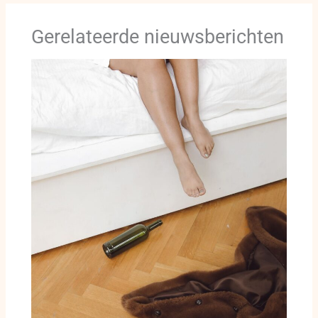
Gerelateerde nieuwsberichten