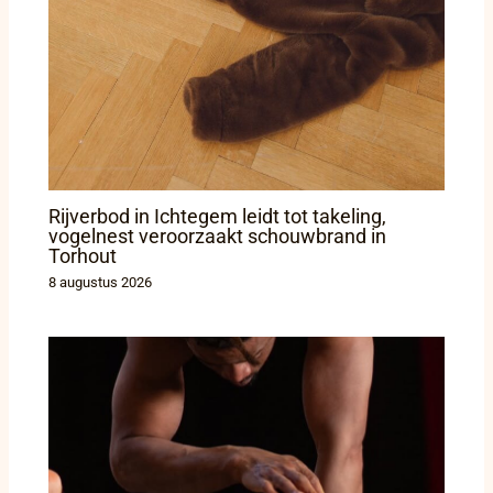
Rijverbod in Ichtegem leidt tot takeling,
vogelnest veroorzaakt schouwbrand in
Torhout
8 augustus 2026