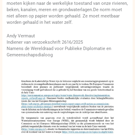
moeten kijken naar de werkelijke toestand van onze rivieren,
beken, kanalen, meren en grondwaterlagen.De norm moet
niet alleen op papier worden gehaald. Ze moet meetbaar
worden gehaald in het water zelf.
Andy Vermaut
Indiener van verzoekschrift 2616/2025
Namens de Wereldraad voor Publieke Diplomatie en
Gemeenschapsdialoog