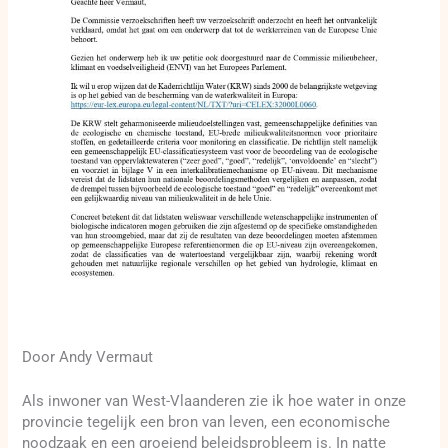
Door Andy Vermaut
Als inwoner van West-Vlaanderen zie ik hoe water in onze
provincie tegelijk een bron van leven, een economische
noodzaak en een groeiend beleidsprobleem is. In natte