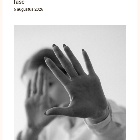
fase
6 augustus 2026