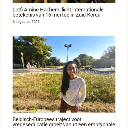
Lotfi Amine Hachemi licht internationale
betekenis van 16 mei toe in Zuid-Korea
6 augustus 2026
Belgisch-Europees traject voor
vredeseducatie groeit vanuit een embryonale