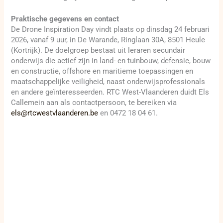
Praktische gegevens en contact
De Drone Inspiration Day vindt plaats op dinsdag 24 februari
2026, vanaf 9 uur, in De Warande, Ringlaan 30A, 8501 Heule
(Kortrijk). De doelgroep bestaat uit leraren secundair
onderwijs die actief zijn in land- en tuinbouw, defensie, bouw
en constructie, offshore en maritieme toepassingen en
maatschappelijke veiligheid, naast onderwijsprofessionals
en andere geïnteresseerden. RTC West-Vlaanderen duidt Els
Callemein aan als contactpersoon, te bereiken via
els@rtcwestvlaanderen.be
en 0472 18 04 61.