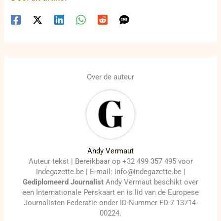
Over de auteur
Andy Vermaut
Auteur tekst | Bereikbaar op +32 499 357 495 voor
indegazette.be | E-mail: info@indegazette.be |
Gediplomeerd Journalist
Andy Vermaut beschikt over
een Internationale Perskaart en is lid van de Europese
Journalisten Federatie onder ID-Nummer FD-7 13714-
00224.