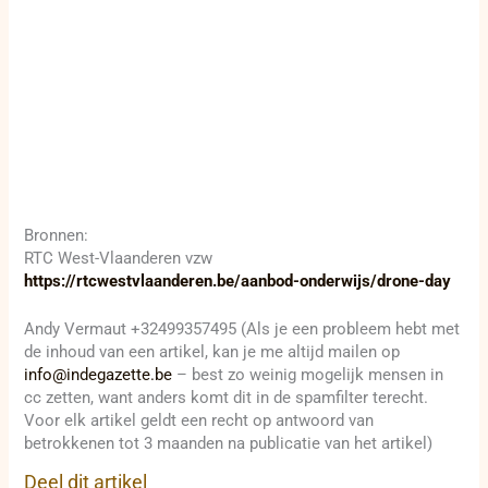
Bronnen:
RTC West-Vlaanderen vzw
https://rtcwestvlaanderen.be/aanbod-onderwijs/drone-day
Andy Vermaut +32499357495 (Als je een probleem hebt met
de inhoud van een artikel, kan je me altijd mailen op
info@indegazette.be
– best zo weinig mogelijk mensen in
cc zetten, want anders komt dit in de spamfilter terecht.
Voor elk artikel geldt een recht op antwoord van
betrokkenen tot 3 maanden na publicatie van het artikel)
Deel dit artikel