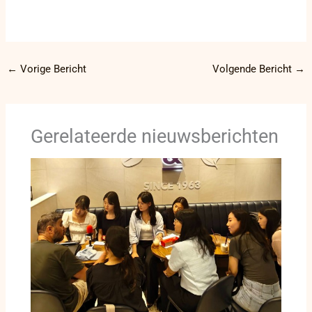
←
Vorige Bericht
Volgende Bericht
→
Gerelateerde nieuwsberichten