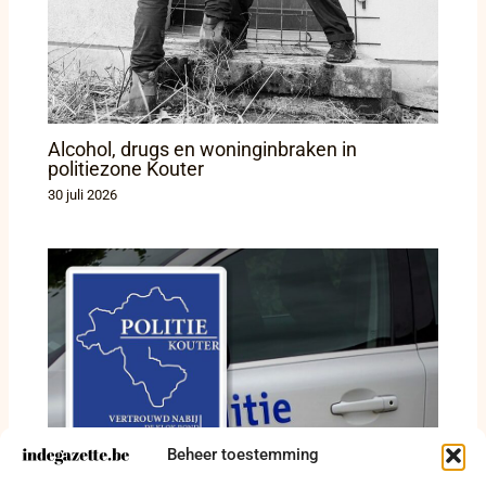
Alcohol, drugs en woninginbraken in
politiezone Kouter
30 juli 2026
Beheer toestemming