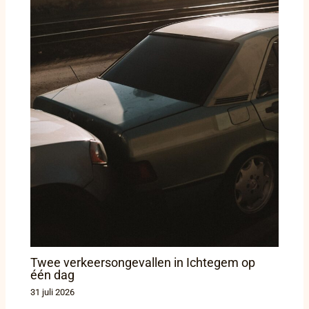
Twee verkeersongevallen in Ichtegem op
één dag
31 juli 2026