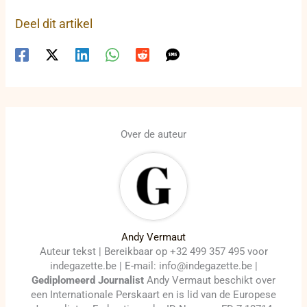
Deel dit artikel
Over de auteur
Andy Vermaut
Auteur tekst | Bereikbaar op +32 499 357 495 voor
indegazette.be | E-mail: info@indegazette.be |
Gediplomeerd Journalist
Andy Vermaut beschikt over
een Internationale Perskaart en is lid van de Europese