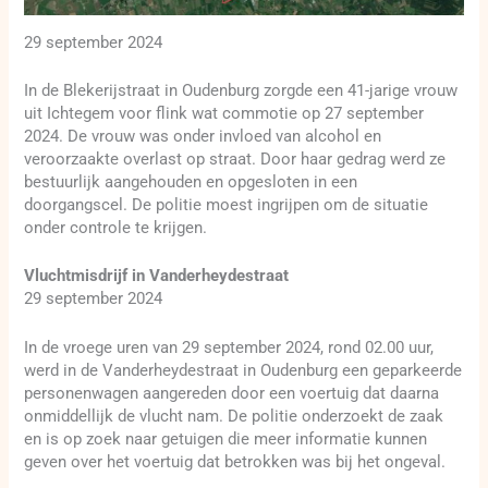
29 september 2024
In de Blekerijstraat in Oudenburg zorgde een 41-jarige vrouw
uit Ichtegem voor flink wat commotie op 27 september
2024. De vrouw was onder invloed van alcohol en
veroorzaakte overlast op straat. Door haar gedrag werd ze
bestuurlijk aangehouden en opgesloten in een
doorgangscel. De politie moest ingrijpen om de situatie
onder controle te krijgen.
Vluchtmisdrijf in Vanderheydestraat
29 september 2024
In de vroege uren van 29 september 2024, rond 02.00 uur,
werd in de Vanderheydestraat in Oudenburg een geparkeerde
personenwagen aangereden door een voertuig dat daarna
onmiddellijk de vlucht nam. De politie onderzoekt de zaak
en is op zoek naar getuigen die meer informatie kunnen
geven over het voertuig dat betrokken was bij het ongeval.