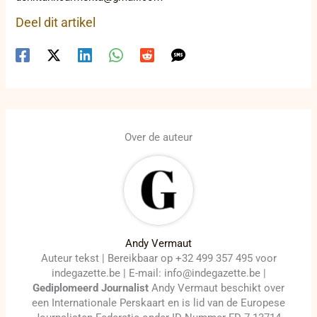
Deel dit artikel
Over de auteur
Andy Vermaut
Auteur tekst | Bereikbaar op +32 499 357 495 voor
indegazette.be | E-mail: info@indegazette.be |
Gediplomeerd Journalist
Andy Vermaut beschikt over
een Internationale Perskaart en is lid van de Europese