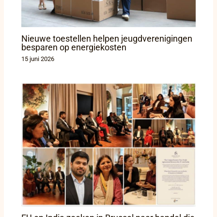
Nieuwe toestellen helpen jeugdverenigingen
besparen op energiekosten
15 juni 2026