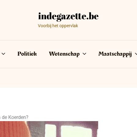
Voorbij het oppervlak
Politiek
Wetenschap
Maatschappij
n de Koerden?