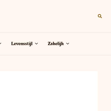
Zoeke
Levensstijl
Zakelijk