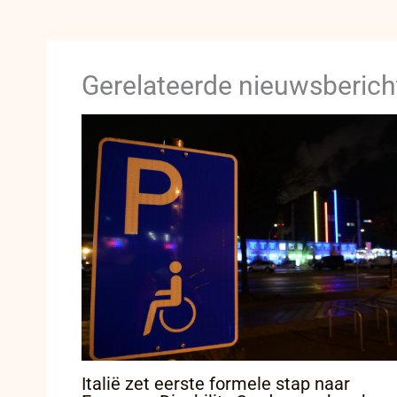
Gerelateerde nieuwsberich
Italië zet eerste formele stap naar