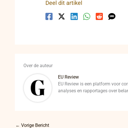
Deel dit artikel
Over de auteur
EU Review
EU Review is een platform voor cor
analyses en rapportages over belan
←
Vorige Bericht