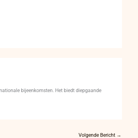
r)nationale bijeenkomsten. Het biedt diepgaande
Volgende Bericht
→