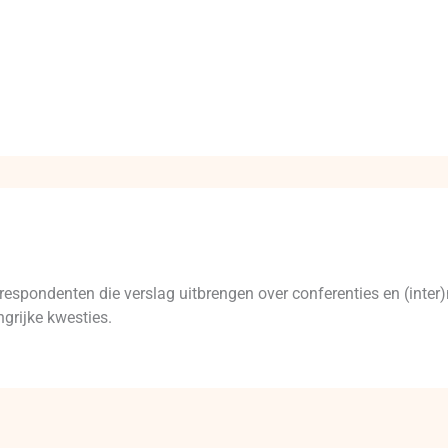
respondenten die verslag uitbrengen over conferenties en (inte
grijke kwesties.