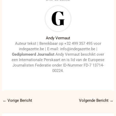
Andy Vermaut
Auteur tekst | Bereikbaar op +32 499 357 495 voor
indegazette.be | E-mail: info@indegazette.be |
Gediplomeerd Journalist
Andy Vermaut beschikt over
een Internationale Perskaart en is lid van de Europese
Journalisten Federatie onder ID-Nummer FD-7 13714-
00224.
←
Vorige Bericht
Volgende Bericht
→