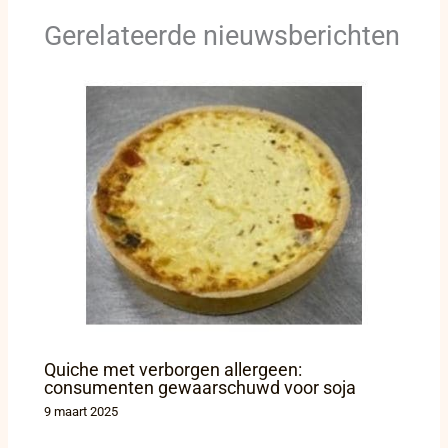
Gerelateerde nieuwsberichten
Quiche met verborgen allergeen:
consumenten gewaarschuwd voor soja
9 maart 2025