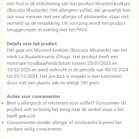
een fout in de etikettering van hun product Mosterd koekjes
(Biscuits Moutarde). Het allergeen sulfiet, dat gevaarlijk kan
zijn voor mensen met een allergie of intolerantie, staat niet
vermeld op de verpakking. Uit voorzorg wordt het product
teruggeroepen in overleg met het FAVV.
Details over het product
Het gaat om Mosterd koekjes (Biscuits Moutarde) van het
merk La Boulantisserie d’Hugo. Het product heeft een
minimale houdbaarheidsdatum tussen 25/01/2025 en
10/02/2025 en werd verkocht in de periode van 30/10/2024
tot 01/12/2024. Het product is verpakt in een kartonnen
doos met een plastic zak en weegt 100 gram.
Acties voor consumenten
Bent u allergisch of intolerant voor sulfiet? Consumeer dit
product niet en breng het terug naar de winkel waar u het
heeft gekocht.
Consumenten zonder allergie of intolerantie kunnen het
product veilig consumeren.