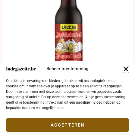
Beheer toestemming
Om de beste ervaringen te bieden, gebruiken wij technologieën zoals
Waarschuwing van Albert Heijn
cookies om informatie over je apparaat op te slaan en/of te raadplegen.
Door in te stemmen met deze technologieën kunnen wij gegevens zoals
7 januari 2025
surfgedrag of unieke ID's op deze site verwerken. Als je geen toestemming
geeft of je toestemming intrekt, kan dit een nadelige invloed hebben op
bepaalde functies en mogelijkheden.
ACCEPTEREN