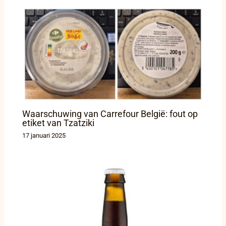
Waarschuwing van Carrefour België: fout op
etiket van Tzatziki
17 januari 2025