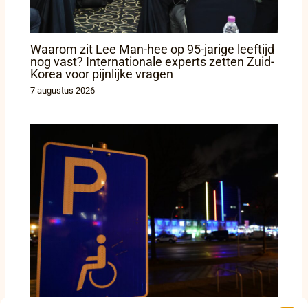
Waarom zit Lee Man-hee op 95-jarige leeftijd
nog vast? Internationale experts zetten Zuid-
Korea voor pijnlijke vragen
7 augustus 2026