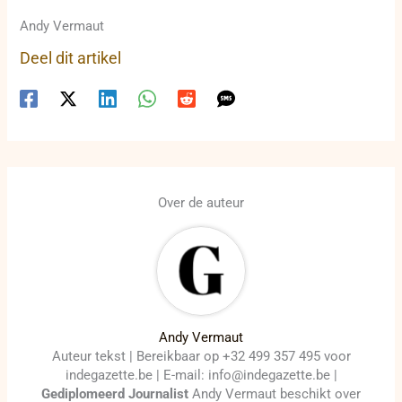
Andy Vermaut
Deel dit artikel
Over de auteur
Andy Vermaut
Auteur tekst | Bereikbaar op +32 499 357 495 voor
indegazette.be | E-mail: info@indegazette.be |
Gediplomeerd Journalist
Andy Vermaut beschikt over