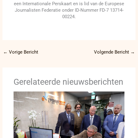
een Internationale Perskaart en is lid van de Europese
Journalisten Federatie onder ID-Nummer FD-7 13714-
00224.
←
Vorige Bericht
Volgende Bericht
→
Gerelateerde nieuwsberichten