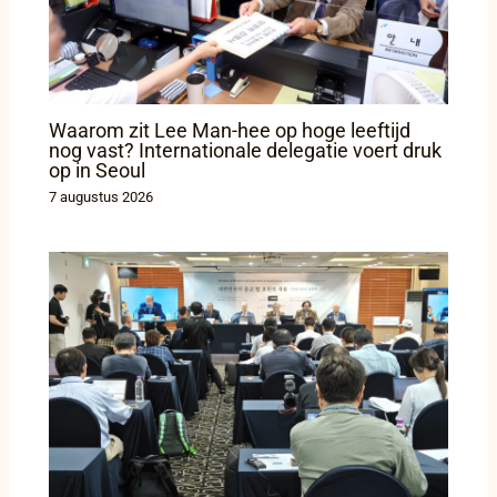
Waarom zit Lee Man-hee op hoge leeftijd
nog vast? Internationale delegatie voert druk
op in Seoul
7 augustus 2026